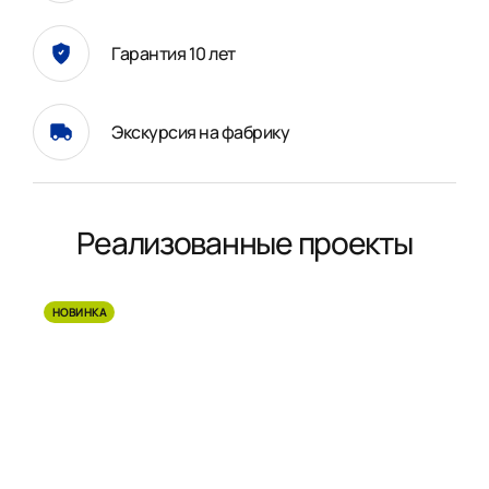
Гарантия 10 лет
Экскурсия на фабрику
Реализованные проекты
НОВИНКА