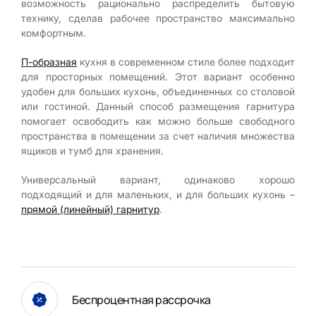
возможность рационально распределить бытовую
технику, сделав рабочее пространство максимально
комфортным.
П-образная
кухня в современном стиле более подходит
для просторных помещений. Этот вариант особенно
удобен для больших кухонь, объединенных со столовой
или гостиной. Данный способ размещения гарнитура
помогает освободить как можно больше свободного
пространства в помещении за счет наличия множества
ящиков и тумб для хранения.
Универсальный вариант, одинаково хорошо
подходящий и для маленьких, и для больших кухонь –
прямой (линейный) гарнитур
.
Беспроцентная рассрочка