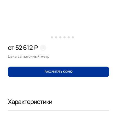
от 52 612 ₽
Цена за погонный метр
РАССЧИТАТЬ КУХНЮ
Характеристики