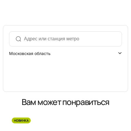
Московская область
Вам может понравиться
НОВИНКА