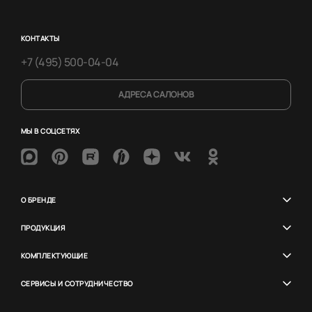
КОНТАКТЫ
+7 (495) 500-04-04
АДРЕСА САЛОНОВ
МЫ В СОЦСЕТЯХ
О БРЕНДЕ
ПРОДУКЦИЯ
КОМПЛЕКТУЮЩИЕ
СЕРВИСЫ И СОТРУДНИЧЕСТВО