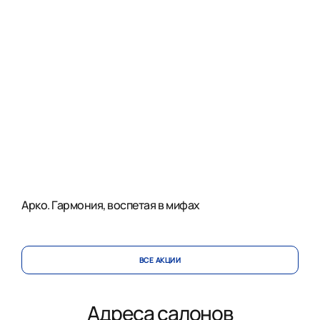
Арко. Гармония, воспетая в мифах
ВСЕ АКЦИИ
Адреса салонов