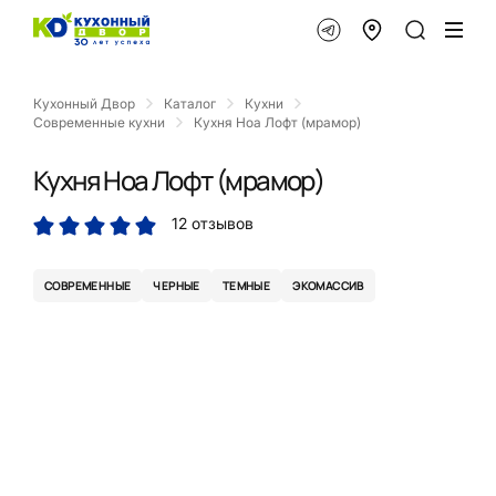
Кухонный Двор
Каталог
Кухни
Современные кухни
Кухня Ноа Лофт (мрамор)
Кухня Ноа Лофт (мрамор)
12 отзывов
СОВРЕМЕННЫЕ
ЧЕРНЫЕ
ТЕМНЫЕ
ЭКОМАССИВ