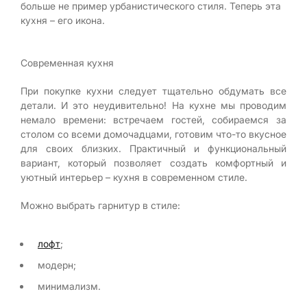
больше не пример урбанистического стиля. Теперь эта
кухня – его икона.
Современная кухня
При покупке кухни следует тщательно обдумать все
детали. И это неудивительно! На кухне мы проводим
немало времени: встречаем гостей, собираемся за
столом со всеми домочадцами, готовим что-то вкусное
для своих близких. Практичный и функциональный
вариант, который позволяет создать комфортный и
уютный интерьер – кухня в современном стиле.
Можно выбрать гарнитур в стиле:
лофт
;
модерн;
минимализм.