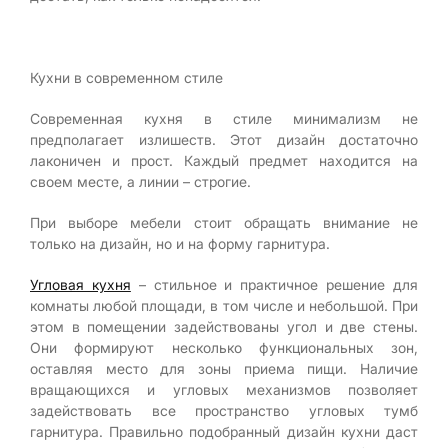
Кухни в современном стиле
Современная кухня в стиле минимализм не
предполагает излишеств. Этот дизайн достаточно
лаконичен и прост. Каждый предмет находится на
своем месте, а линии – строгие.
При выборе мебели стоит обращать внимание не
только на дизайн, но и на форму гарнитура.
Угловая кухня
– стильное и практичное решение для
комнаты любой площади, в том числе и небольшой. При
этом в помещении задействованы угол и две стены.
Они формируют несколько функциональных зон,
оставляя место для зоны приема пищи. Наличие
вращающихся и угловых механизмов позволяет
задействовать все пространство угловых тумб
гарнитура. Правильно подобранный дизайн кухни даст