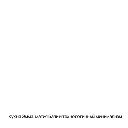
Кухня Эмма: магия Бали и технологичный минимализм