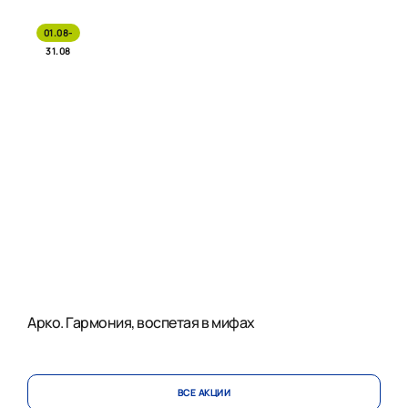
01.08-
31.08
Арко. Гармония, воспетая в мифах
ВСЕ АКЦИИ