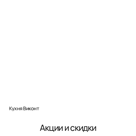
Кухня Виконт
Акции и скидки