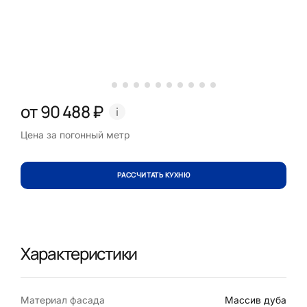
от 90 488 ₽
Цена за погонный метр
РАССЧИТАТЬ КУХНЮ
Характеристики
Материал фасада
Массив дуба