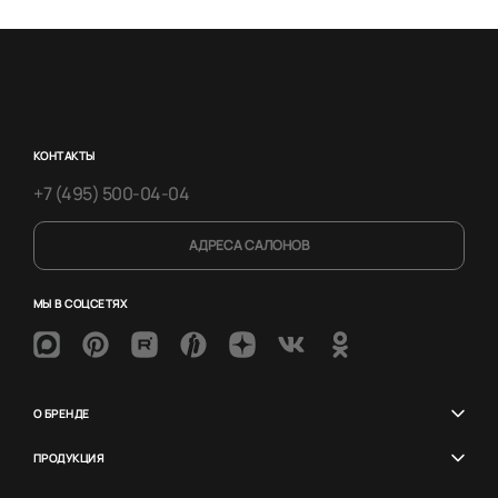
КОНТАКТЫ
+7 (495) 500-04-04
АДРЕСА САЛОНОВ
МЫ В СОЦСЕТЯХ
О БРЕНДЕ
ПРОДУКЦИЯ