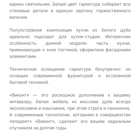
карниз светильник. Белый цвет гарнитура собирает все
стилевые детали в единую картину торжественного
величия.
Полуостровная композиция кухни из белого дуба
идеально подходит для кухни-студии. Интересная
особенность данной модели: часть кухни,
примыкающая к зоне гостиной, оформлена фасадными
элементами.
Техническое оснащение гарнитура безупречно: он
оснащен современной фурнитурой и встроенной
бытовой техникой.
«Виконт» — это роскошное дополнение к вашему
интерьеру. Белая мебель из массива дуба всегда
эксклюзивна и изысканна, при этом строга и лаконична.
А современные технологии, которыми в совершенстве
«владеет» «Виконт», сделают его вашим надежным
спутником на долгие годы.