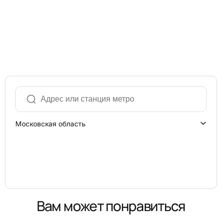
Московская область
Вам может понравиться