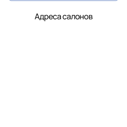
Адреса салонов