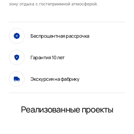
зону отдыха с гостеприимной атмосферой.
Беспроцентная рассрочка
Гарантия 10 лет
Экскурсия на фабрику
Реализованные проекты