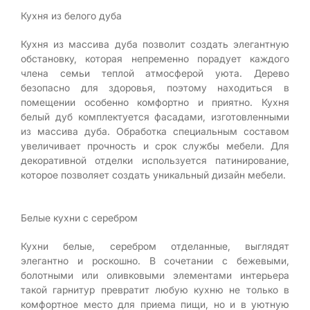
Кухня из белого дуба
Кухня из массива дуба позволит создать элегантную
обстановку, которая непременно порадует каждого
члена семьи теплой атмосферой уюта. Дерево
безопасно для здоровья, поэтому находиться в
помещении особенно комфортно и приятно. Кухня
белый дуб комплектуется фасадами, изготовленными
из массива дуба. Обработка специальным составом
увеличивает прочность и срок службы мебели. Для
декоративной отделки используется патинирование,
которое позволяет создать уникальный дизайн мебели.
Белые кухни с серебром
Кухни белые, серебром отделанные, выглядят
элегантно и роскошно. В сочетании с бежевыми,
болотными или оливковыми элементами интерьера
такой гарнитур превратит любую кухню не только в
комфортное место для приема пищи, но и в уютную