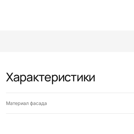
Характеристики
Материал фасада