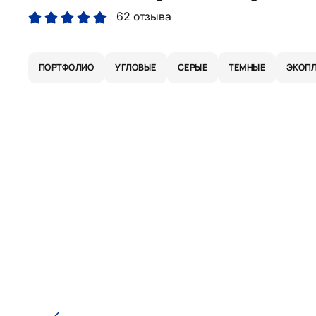
62 отзыва
ПОРТФОЛИО
УГЛОВЫЕ
СЕРЫЕ
ТЕМНЫЕ
ЭКОП