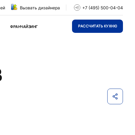
ней
Вызвать дизайнера
+7 (495) 500-04-04
РАССЧИТАТЬ КУХНЮ
ФРАНЧАЙЗИНГ
в