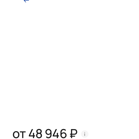
от 48 946 ₽