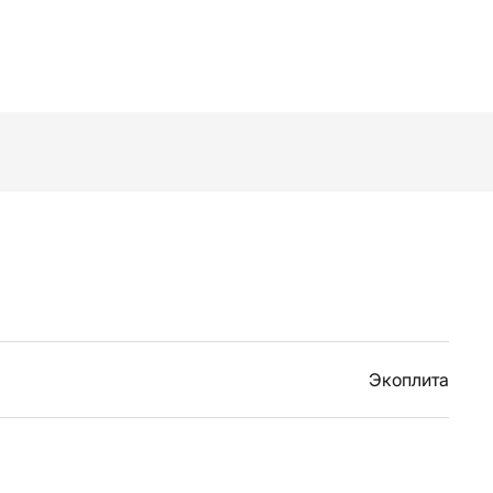
Экоплита