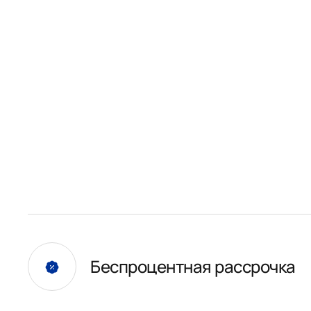
Беспроцентная рассрочка