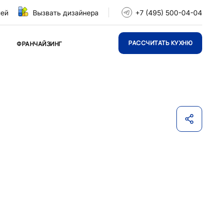
ней
Вызвать дизайнера
+7 (495) 500-04-04
РАССЧИТАТЬ КУХНЮ
ФРАНЧАЙЗИНГ