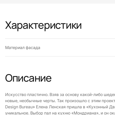
Характеристики
Материал фасада
Описание
Искусство пластично. Взяв за основу какой-либо шеде
новые, необычные черты. Так произошло с этим проек
Design Bureau» Елена Ленская пришла в «Кухонный Дво
уникальное. Выбор пал на кухню «Мондриана», и он о