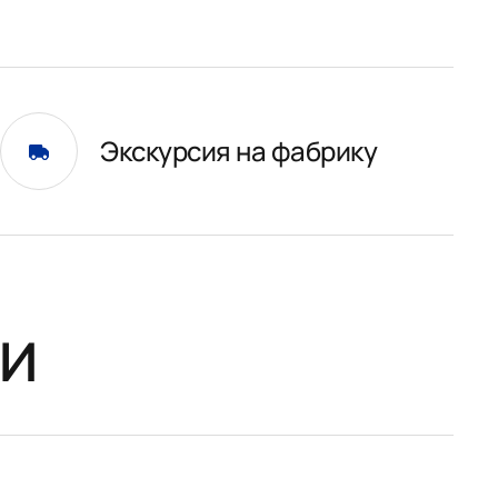
Экскурсия на фабрику
и