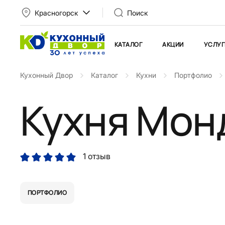
Красногорск
Поиск
КАТАЛОГ
АКЦИИ
УСЛУГ
Кухонный Двор
Каталог
Кухни
Портфолио
Кухня Мон
1 отзыв
ПОРТФОЛИО