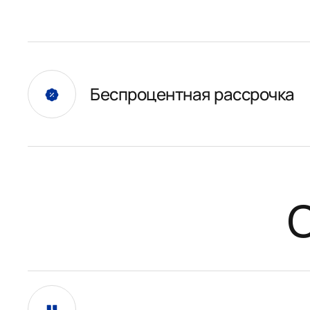
Беспроцентная рассрочка