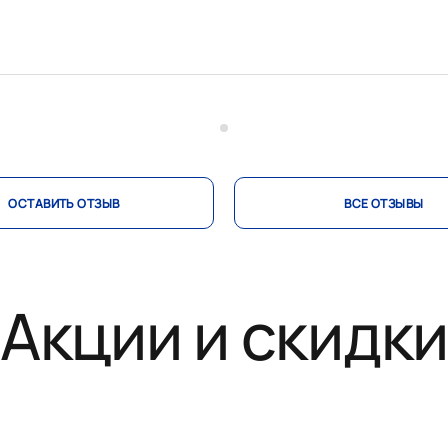
ОСТАВИТЬ ОТЗЫВ
ВСЕ ОТЗЫВЫ
Акции и скидк