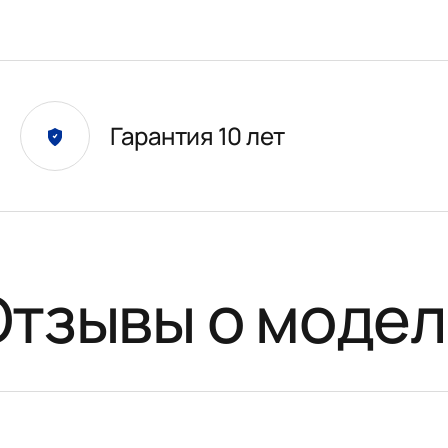
Гарантия 10 лет
Отзывы о модел