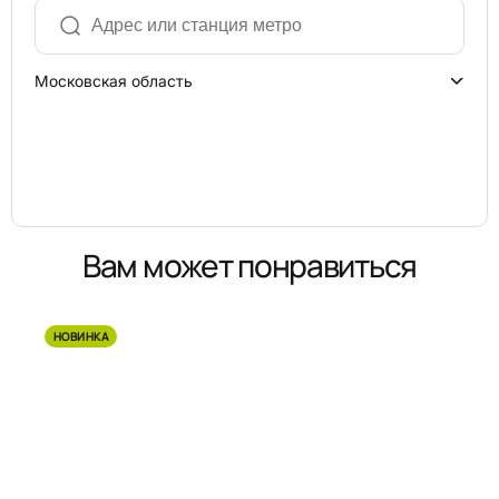
Московская область
Вам может понравиться
НОВИНКА