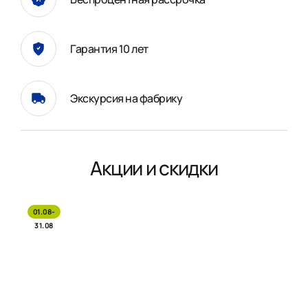
Гарантия 10 лет
Экскурсия на фабрику
Акции и скидки
01.08-
31.08