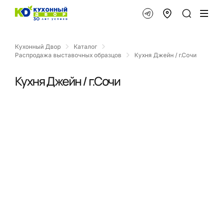
Кухонный Двор
Каталог
Распродажа выставочных образцов
Кухня Джейн / г.Сочи
Кухня Джейн / г.Сочи