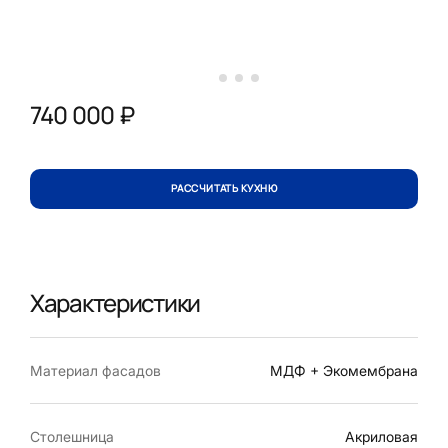
740 000 ₽
РАССЧИТАТЬ КУХНЮ
Характеристики
Материал фасадов
МДФ + Экомембрана
Столешница
Акриловая