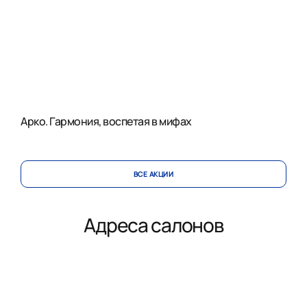
Арко. Гармония, воспетая в мифах
ВСЕ АКЦИИ
Адреса салонов