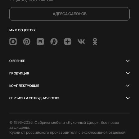
АДРЕСА САЛОНОВ
МЫ В СОЦСЕТЯХ
О БРЕНДЕ
ПРОДУКЦИЯ
КОМПЛЕКТУЮЩИЕ
СЕРВИСЫ И СОТРУДНИЧЕСТВО
© 1996–2026. Фабрика мебели «Кухонный Двор». Все права
защищены.
Кухни от российского производителя с эксклюзивной отделкой.