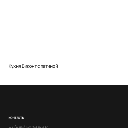
Кухня Виконт с патиной
КОНТАКТЫ
+7 (495) 500-04-04