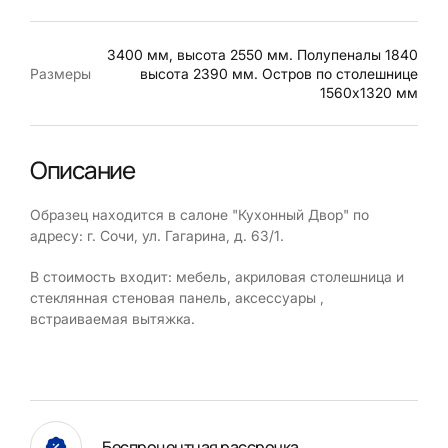
3400 мм, высота 2550 мм. Полупеналы 1840
Размеры
высота 2390 мм. Остров по столешнице
1560х1320 мм
Описание
Образец находится в салоне "Кухонный Двор" по
адресу: г. Сочи, ул. Гагарина, д. 63/1.
В стоимость входит: мебель, акриловая столешница и
стеклянная стеновая панель, аксессуары ,
встраиваемая вытяжка.
Беспроцентная рассрочка