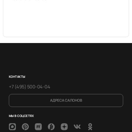
КОНТАКТЫ
+7 (495) 500-04-04
АДРЕСА САЛОНОВ
МЫ В СОЦСЕТЯХ