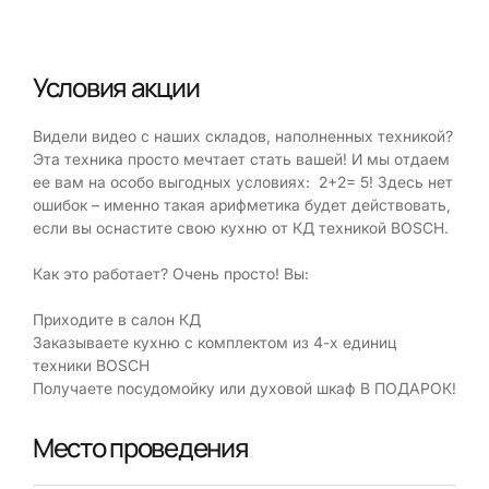
Условия акции
Видели видео с наших складов, наполненных техникой?
Эта техника просто мечтает стать вашей! И мы отдаем
ее вам на особо выгодных условиях: 2+2= 5! Здесь нет
ошибок – именно такая арифметика будет действовать,
если вы оснастите свою кухню от КД техникой BOSCH.
Как это работает? Очень просто! Вы:
Приходите в салон КД
Заказываете кухню с комплектом из 4-х единиц
техники BOSCH
Получаете посудомойку или духовой шкаф В ПОДАРОК!
Место проведения