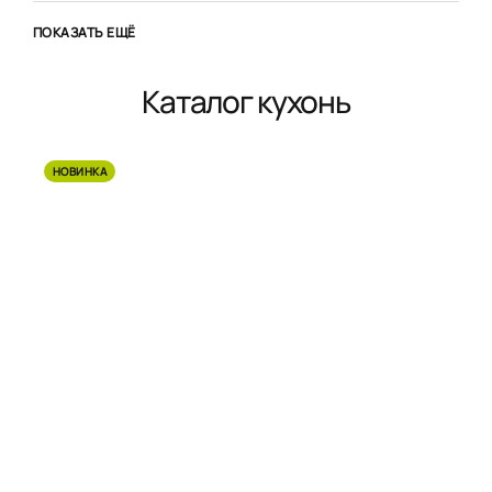
ПОКАЗАТЬ ЕЩЁ
Каталог кухонь
НОВИНКА