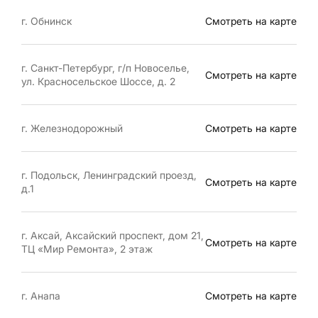
г. Обнинск
Смотреть на карте
г. Санкт-Петербург, г/п Новоселье,
Смотреть на карте
ул. Красносельское Шоссе, д. 2
г. Железнодорожный
Смотреть на карте
г. Подольск, Ленинградский проезд,
Смотреть на карте
д.1
г. Аксай, Аксайский проспект, дом 21,
Смотреть на карте
ТЦ «Мир Ремонта», 2 этаж
г. Анапа
Смотреть на карте