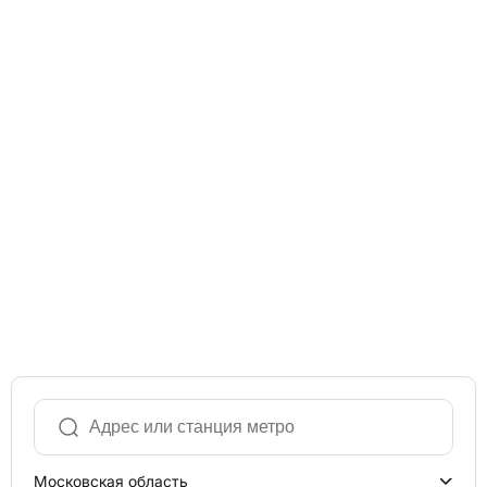
Московская область