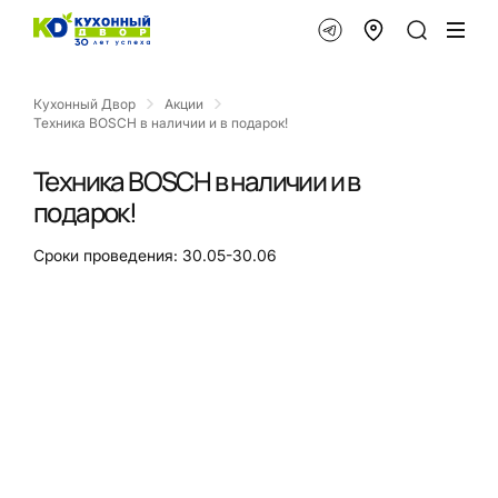
Кухонный Двор
Акции
Техника BOSCH в наличии и в подарок!
Техника BOSCH в наличии и в
подарок!
Сроки проведения: 30.05-30.06