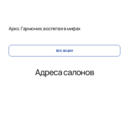
Арко. Гармония, воспетая в мифах
ВСЕ АКЦИИ
Адреса салонов