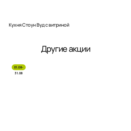
Кухня Стоун Вуд с витриной
Другие акции
01.08-
31.08