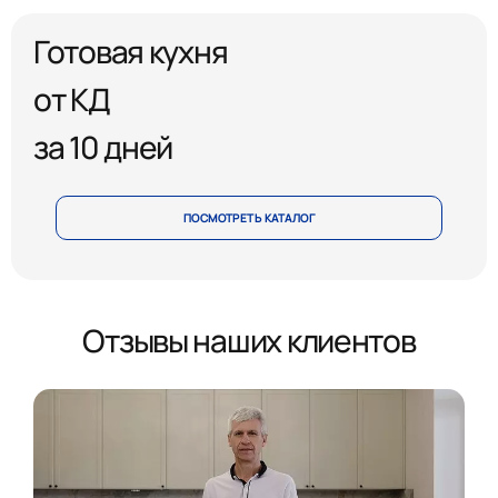
Готовая кухня
от КД
за 10 дней
ПОСМОТРЕТЬ КАТАЛОГ
Отзывы наших клиентов