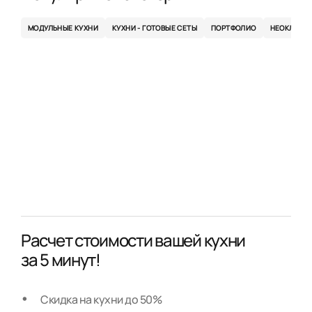
МОДУЛЬНЫЕ КУХНИ
КУХНИ - ГОТОВЫЕ СЕТЫ
ПОРТФОЛИО
НЕОКЛАСС
Расчет стоимости вашей кухни
за 5 минут!
Скидка на кухни до 50%