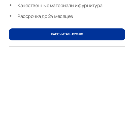
Качественные материалы и фурнитура
Рассрочка до 24 месяцев
РАССЧИТАТЬ КУХНЮ