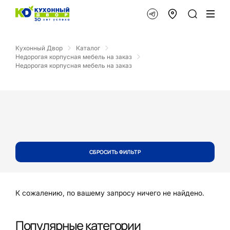
Кухонный Двор
Каталог
Недорогая корпусная мебель на заказ
Недорогая корпусная мебель на заказ
СБРОСИТЬ ФИЛЬТР
К сожалению, по вашему запросу ничего не найдено.
Популярные категории