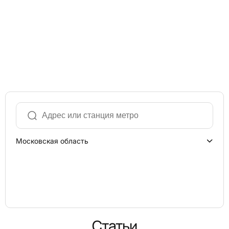
Московская область
Статьи