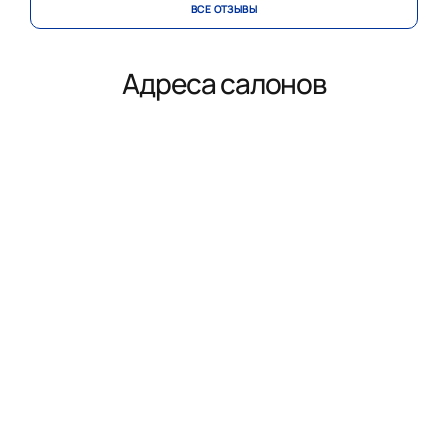
ВСЕ ОТЗЫВЫ
Адреса салонов