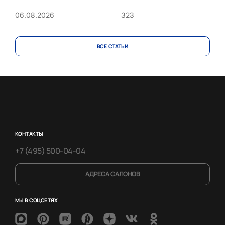
323
06.08.2026
ВСЕ CТАТЬИ
КОНТАКТЫ
+7 (495) 500-04-04
АДРЕСА САЛОНОВ
МЫ В СОЦСЕТЯХ