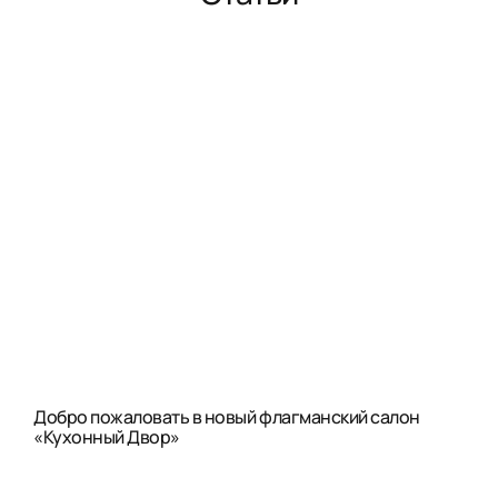
Добро пожаловать в новый флагманский салон
«Кухонный Двор»