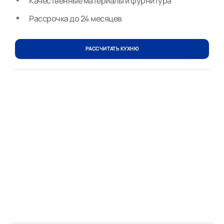
Качественные материалы и фурнитура
Рассрочка до 24 месяцев
РАССЧИТАТЬ КУХНЮ