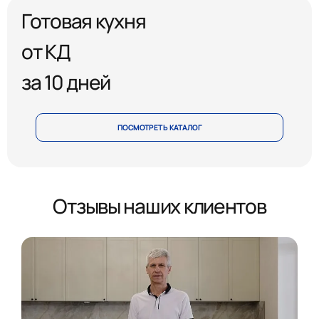
Готовая кухня
от КД
за 10 дней
ПОСМОТРЕТЬ КАТАЛОГ
Отзывы наших клиентов