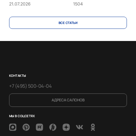
1504
21.07.2026
ВСЕ CТАТЬИ
КОНТАКТЫ
+7 (495) 500-04-04
АДРЕСА САЛОНОВ
МЫ В СОЦСЕТЯХ