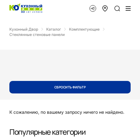
Кухонный Двор
Каталог
Комплектующие
Стеклянные стеновые панели
СБРОСИТЬ ФИЛЬТР
К сожалению, по вашему запросу ничего не найдено.
Популярные категории