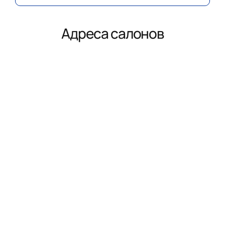
Адреса салонов