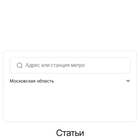
Московская область
Статьи