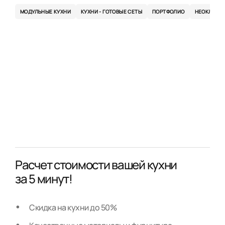
МОДУЛЬНЫЕ КУХНИ
КУХНИ - ГОТОВЫЕ СЕТЫ
ПОРТФОЛИО
НЕОКЛАСС
Расчет стоимости вашей кухни
за 5 минут!
Скидка на кухни до 50%