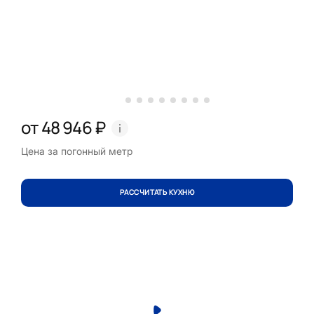
от 48 946 ₽
Цена за погонный метр
РАССЧИТАТЬ КУХНЮ