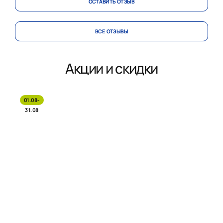
ОСТАВИТЬ ОТЗЫВ
ВСЕ ОТЗЫВЫ
Акции и скидки
01.08-
31.08