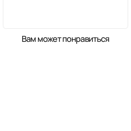
Вам может понравиться