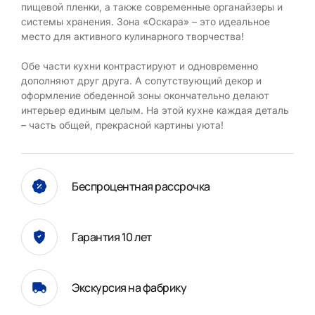
пищевой пленки, а также современные органайзеры и
системы хранения. Зона «Оскара» – это идеальное
место для активного кулинарного творчества!
Обе части кухни контрастируют и одновременно
дополняют друг друга. А сопутствующий декор и
оформление обеденной зоны окончательно делают
интерьер единым целым. На этой кухне каждая деталь
– часть общей, прекрасной картины уюта!
Беспроцентная рассрочка
Гарантия 10 лет
Экскурсия на фабрику