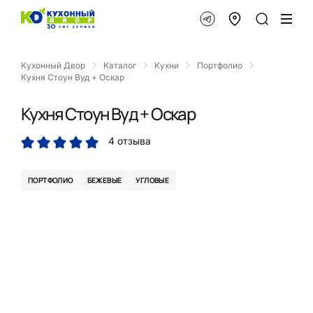
Кухонный Двор
Каталог
Кухни
Портфолио
Кухня Стоун Вуд + Оскар
Кухня Стоун Вуд + Оскар
4 отзыва
ПОРТФОЛИО
БЕЖЕВЫЕ
УГЛОВЫЕ