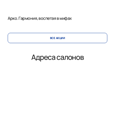
Арко. Гармония, воспетая в мифах
ВСЕ АКЦИИ
Адреса салонов