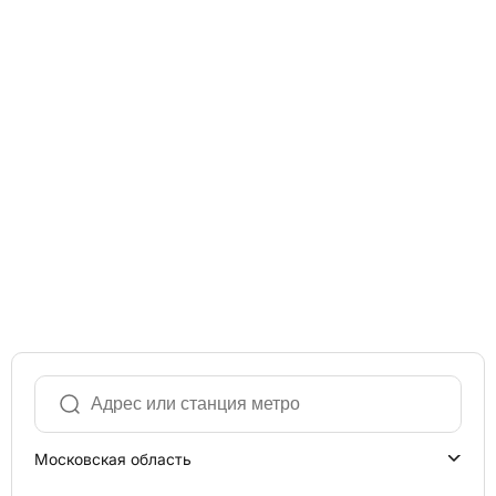
Московская область