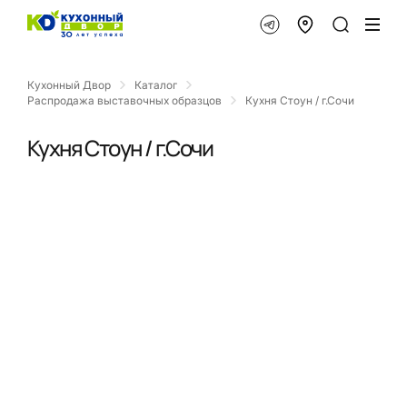
Кухонный Двор
Каталог
Распродажа выставочных образцов
Кухня Стоун / г.Сочи
Кухня Стоун / г.Сочи