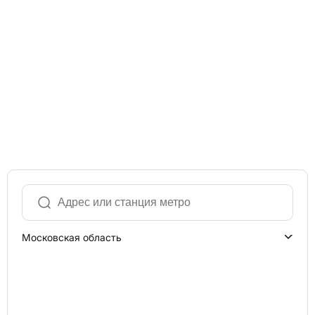
Московская область