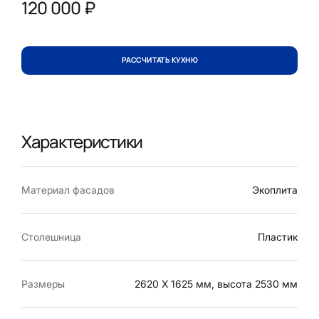
120 000 ₽
РАССЧИТАТЬ КУХНЮ
Характеристики
Материал фасадов
Экоплита
Столешница
Пластик
Размеры
2620 Х 1625 мм, высота 2530 мм