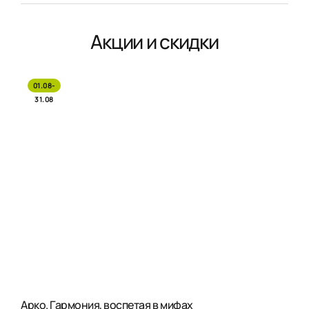
Акции и скидки
01.08-
31.08
Арко. Гармония, воспетая в мифах