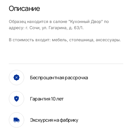
Описание
Образец находится в салоне "Кухонный Двор" по
адресу: г. Сочи, ул. Гагарина, д. 63/1.
В стоимость входит: мебель, столешница, аксессуары.
Беспроцентная рассрочка
Гарантия 10 лет
Экскурсия на фабрику