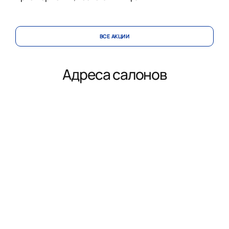
ВСЕ АКЦИИ
Адреса салонов