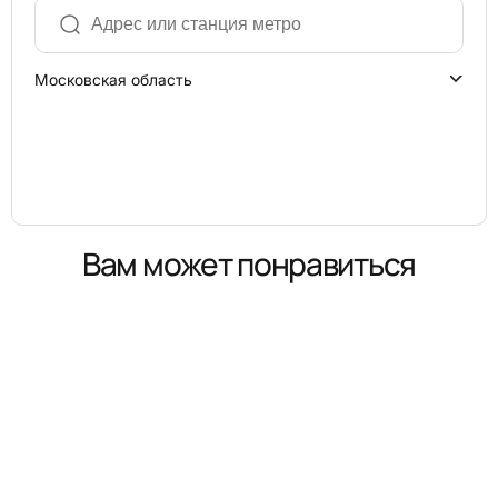
Московская область
Вам может понравиться