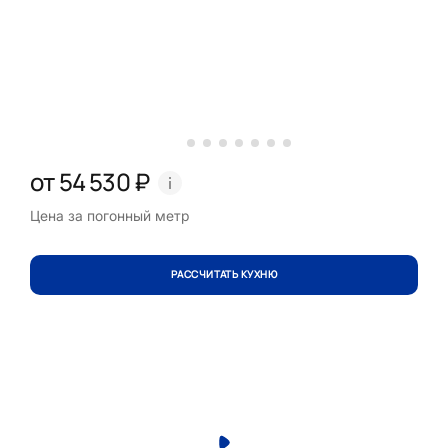
от 54 530 ₽
Цена за погонный метр
РАССЧИТАТЬ КУХНЮ