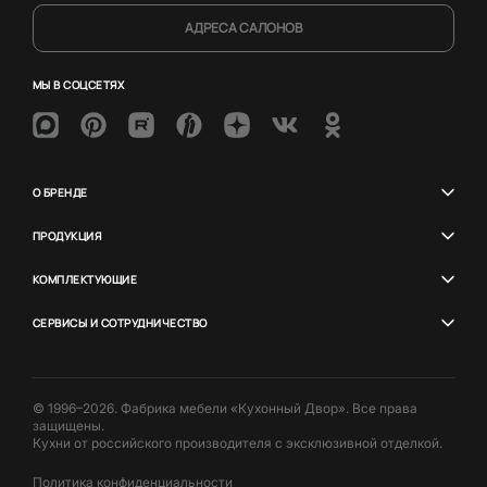
АДРЕСА САЛОНОВ
МЫ В СОЦСЕТЯХ
О БРЕНДЕ
ПРОДУКЦИЯ
КОМПЛЕКТУЮЩИЕ
СЕРВИСЫ И СОТРУДНИЧЕСТВО
© 1996–2026. Фабрика мебели «Кухонный Двор». Все права
защищены.
Кухни от российского производителя с эксклюзивной отделкой.
Политика конфиденциальности