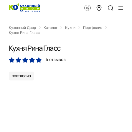
Кухонный Двор
Каталог
Кухни
Портфолио
Кухня Рина Гласс
Кухня Рина Гласс
5 отзывов
ПОРТФОЛИО