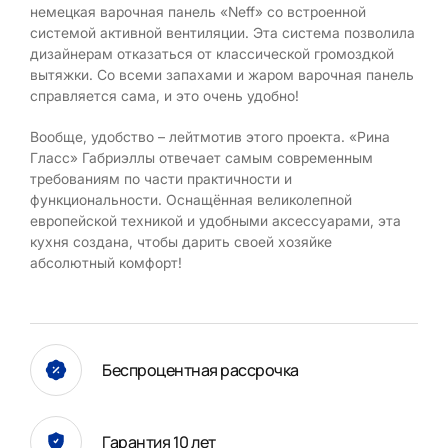
немецкая варочная панель «Neff» со встроенной
системой активной вентиляции. Эта система позволила
дизайнерам отказаться от классической громоздкой
вытяжки. Со всеми запахами и жаром варочная панель
справляется сама, и это очень удобно!
Вообще, удобство – лейтмотив этого проекта. «Рина
Гласс» Габриэллы отвечает самым современным
требованиям по части практичности и
функциональности. Оснащённая великолепной
европейской техникой и удобными аксессуарами, эта
кухня создана, чтобы дарить своей хозяйке
абсолютный комфорт!
Беспроцентная рассрочка
Гарантия 10 лет