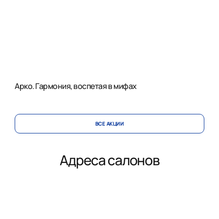
Арко. Гармония, воспетая в мифах
ВСЕ АКЦИИ
Адреса салонов