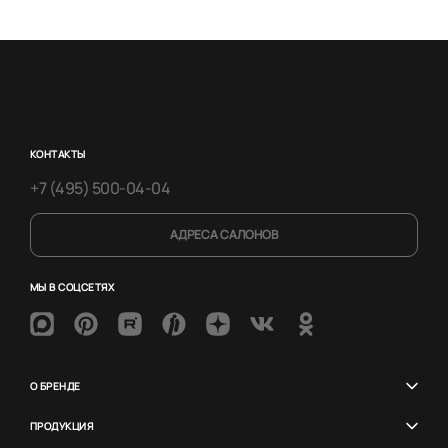
КОНТАКТЫ
+7 (495) 500-04-04
АДРЕСА САЛОНОВ
МЫ В СОЦСЕТЯХ
О БРЕНДЕ
ПРОДУКЦИЯ