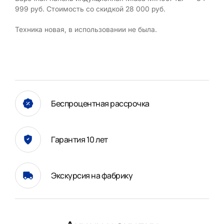
999 руб. Стоимость со скидкой 28 000 руб.
Техника новая, в использовании не была.
Беспроцентная рассрочка
Гарантия 10 лет
Экскурсия на фабрику