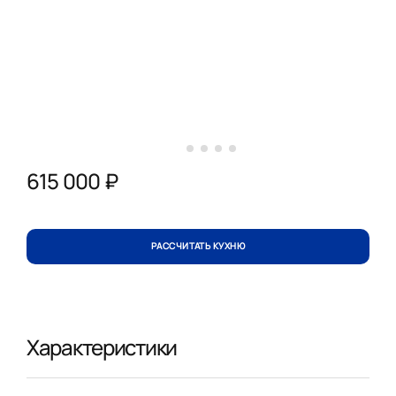
615 000 ₽
РАССЧИТАТЬ КУХНЮ
Характеристики