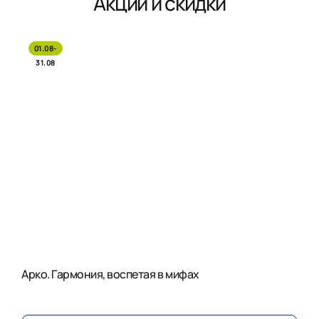
Акции и скидки
01.08-
31.08
Арко. Гармония, воспетая в мифах