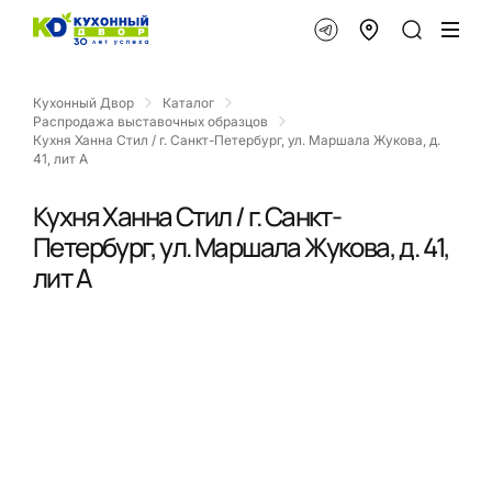
Кухонный Двор
Каталог
Распродажа выставочных образцов
Кухня Ханна Стил / г. Санкт-Петербург, ул. Маршала Жукова, д.
41, лит А
Кухня Ханна Стил / г. Санкт-
Петербург, ул. Маршала Жукова, д. 41,
лит А