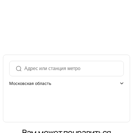
Московская область
Вам может понравиться