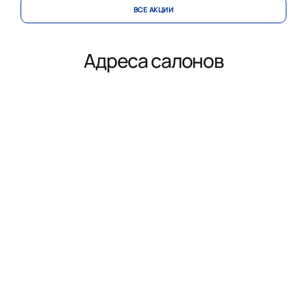
ВСЕ АКЦИИ
Адреса салонов