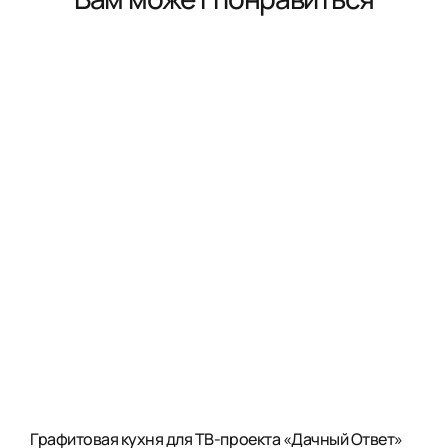
Графитовая кухня для ТВ-проекта «Дачный Ответ»