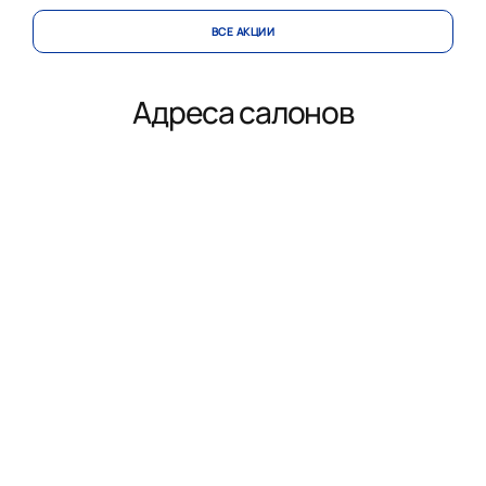
ВСЕ АКЦИИ
Адреса салонов