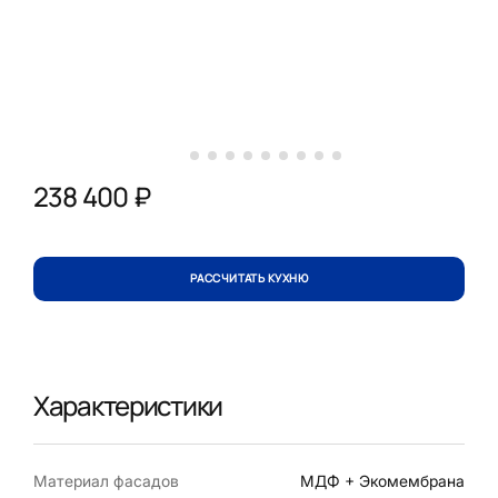
238 400 ₽
РАССЧИТАТЬ КУХНЮ
Характеристики
Материал фасадов
МДФ + Экомембрана