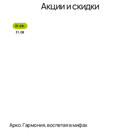
Акции и скидки
01.08-
31.08
Арко. Гармония, воспетая в мифах