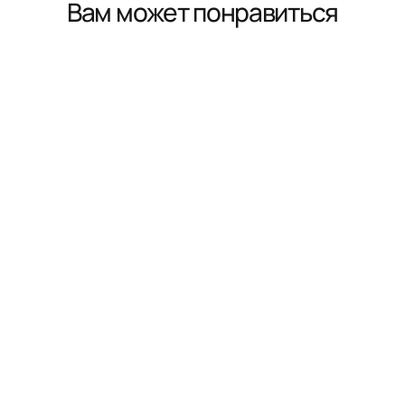
Вам может понравиться