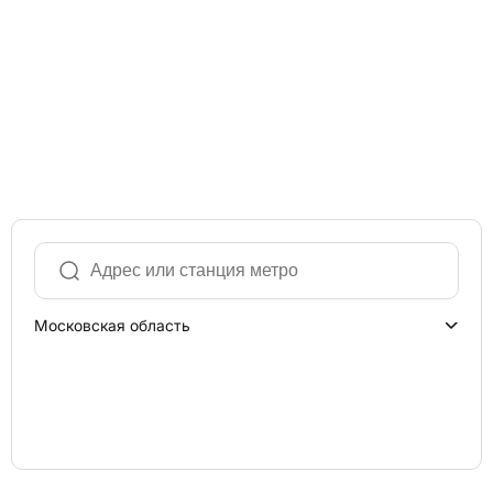
Московская область