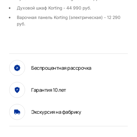
Духовой шкаф Korting - 44 990 руб.
Варочная панель Korting (электрическая) - 12 290
руб.
Беспроцентная рассрочка
Гарантия 10 лет
Экскурсия на фабрику