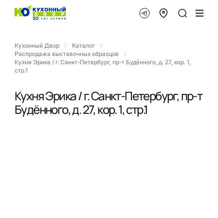
Кухонный Двор
Каталог
Распродажа выставочных образцов
Кухня Эрика / г. Санкт-Петербург, пр-т Будённого, д. 27, кор. 1,
стр.1
Кухня Эрика / г. Санкт-Петербург, пр-т
Будённого, д. 27, кор. 1, стр.1