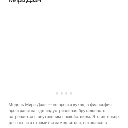
Модель Мира Дзэн — не просто кухня, а философия
пространства, где индустриальная брутальность
встречается с внутренним спокойствием. Это интерьер
для тех, кто стремится замедлиться, оставаясь в