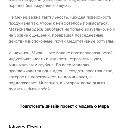
порядка без визуального шума.
Не менее важна тактильность. Каждая поверхность
продумана так, чтобы к ней хотелось прикасаться.
Материалы здесь работают не только визуально, но и
на уровне ощущений, превращая повседневные
действия в спокойные, почти медитативные ритуалы.
И, наконец, Мира — это баланс противоположностей:
индустриальность и мягкость, строгость и уют,
минимализм и глубина. Во всех моделях
прослеживается одна идея — создать пространство,
которое не перегружает, не доминирует, а
поддерживает. Интерьер, в котором легко дышать,
думать и быть собой.
Подготовить дизайн проект с моделью Мира
Мира Дзэн