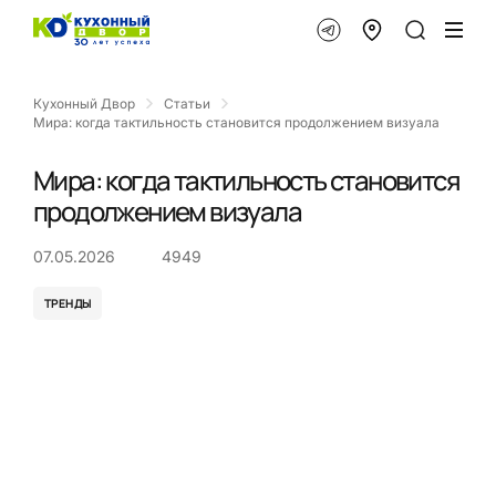
Кухонный Двор
Статьи
Мира: когда тактильность становится продолжением визуала
Мира: когда тактильность становится
продолжением визуала
07.05.2026
4949
ТРЕНДЫ