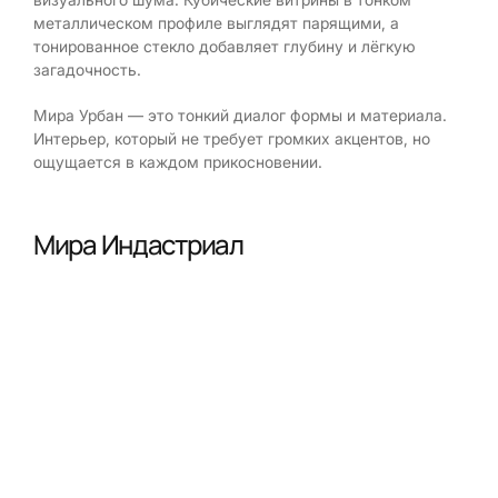
металлическом профиле выглядят парящими, а
тонированное стекло добавляет глубину и лёгкую
загадочность.
Мира Урбан — это тонкий диалог формы и материала.
Интерьер, который не требует громких акцентов, но
ощущается в каждом прикосновении.
Мира Индастриал