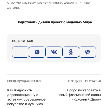
строгую систему хранения книги, декор и личные
детали.
Подготовить дизайн проект с моделью Мира
ПОДЕЛИТЬСЯ
ПРЕДЫДУЩАЯ СТАТЬЯ
СЛЕДУЮЩАЯ СТАТЬЯ
Как подружить
Добро пожаловать в
дореволюционную
новый флагманский салон
эстетику, современное
«Кухонный Двор»
искусство и «умную»