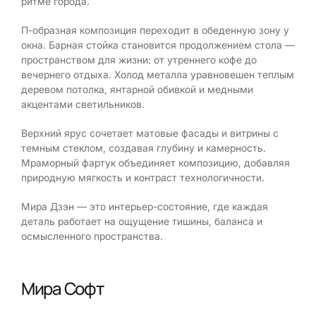
ритме города.
П-образная композиция переходит в обеденную зону у
окна. Барная стойка становится продолжением стола —
пространством для жизни: от утреннего кофе до
вечернего отдыха. Холод металла уравновешен теплым
деревом потолка, янтарной обивкой и медными
акцентами светильников.
Верхний ярус сочетает матовые фасады и витрины с
темным стеклом, создавая глубину и камерность.
Мраморный фартук объединяет композицию, добавляя
природную мягкость и контраст технологичности.
Мира Дзэн — это интерьер-состояние, где каждая
деталь работает на ощущение тишины, баланса и
осмысленного пространства.
Мира Софт