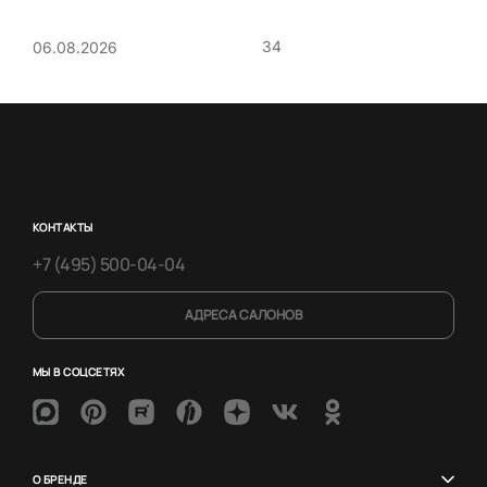
34
06.08.2026
КОНТАКТЫ
+7 (495) 500-04-04
АДРЕСА САЛОНОВ
МЫ В СОЦСЕТЯХ
О БРЕНДЕ