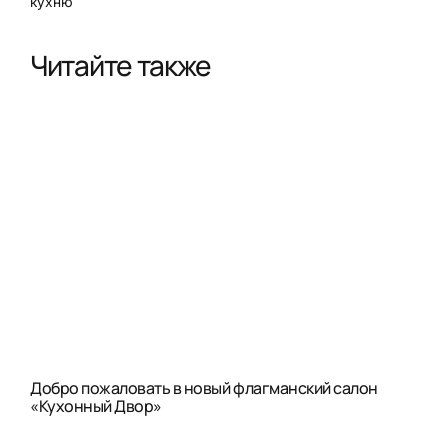
кухню
Читайте также
Добро пожаловать в новый флагманский салон
«Кухонный Двор»