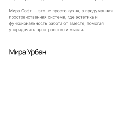
Мира Софт — это не просто кухня, а продуманная
пространственная система, где эстетика и
функциональность работают вместе, помогая
упорядочить пространство и мысли.
Мира Урбан