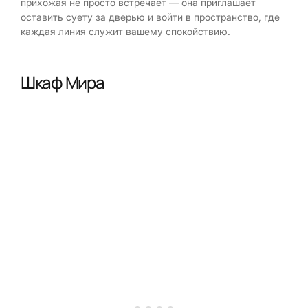
прихожая не просто встречает — она приглашает
оставить суету за дверью и войти в пространство, где
каждая линия служит вашему спокойствию.
Шкаф Мира