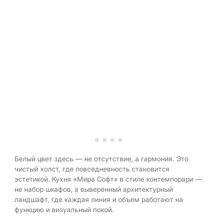
Белый цвет здесь — не отсутствие, а гармония. Это
чистый холст, где повседневность становится
эстетикой. Кухня «Мира Софт» в стиле контемпорари —
не набор шкафов, а выверенный архитектурный
ландшафт, где каждая линия и объем работают на
функцию и визуальный покой.