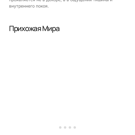
внутреннего покоя.
Прихожая Мира