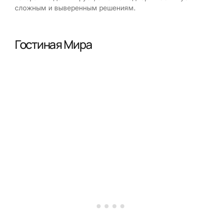
сложным и выверенным решениям.
Гостиная Мира