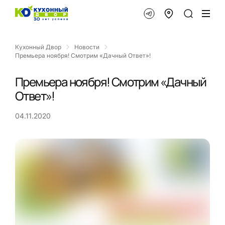
Кухонный Двор
Новости
Премьера ноября! Смотрим «Дачный Ответ»!
Премьера ноября! Смотрим «Дачный
Ответ»!
04.11.2020