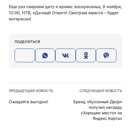
Еще раз сверяем дату и время: воскресенье, 8 ноября,
12:00, НТВ, «Дачный Ответ»! Смотрим вместе – будет
интересно!
ПОДЕЛИТЬСЯ
ПРЕДЫДУЩАЯ НОВОСТЬ
СЛЕДУЮЩАЯ НОВОСТЬ
Ожидайте выгодно!
Бренд «Кухонный Двор»
получил награду
«Хорошее место» на
Яндекс.Картах