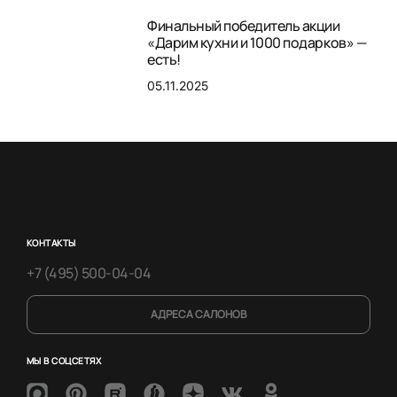
Финальный победитель акции
«Дарим кухни и 1000 подарков» —
есть!
05.11.2025
КОНТАКТЫ
+7 (495) 500-04-04
АДРЕСА САЛОНОВ
МЫ В СОЦСЕТЯХ