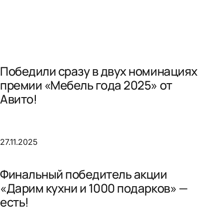
Победили сразу в двух номинациях
премии «Мебель года 2025» от
Авито!
27.11.2025
Финальный победитель акции
«Дарим кухни и 1000 подарков» —
есть!