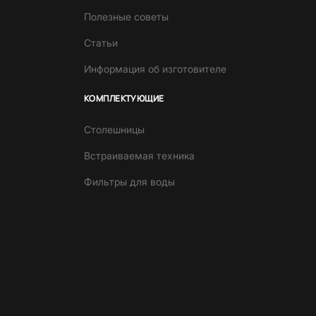
Полезные советы
Статьи
Информация об изготовителе
КОМПЛЕКТУЮЩИЕ
Столешницы
Встраиваемая техника
Фильтры для воды