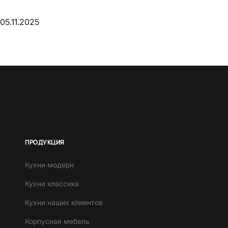
05.11.2025
ПРОДУКЦИЯ
Кухни модерн
Кухни классика
Кухни наших клиентов
Корпусная мебель