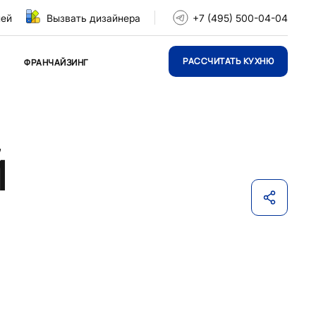
ней
Вызвать дизайнера
+7 (495) 500-04-04
РАССЧИТАТЬ КУХНЮ
ФРАНЧАЙЗИНГ
й