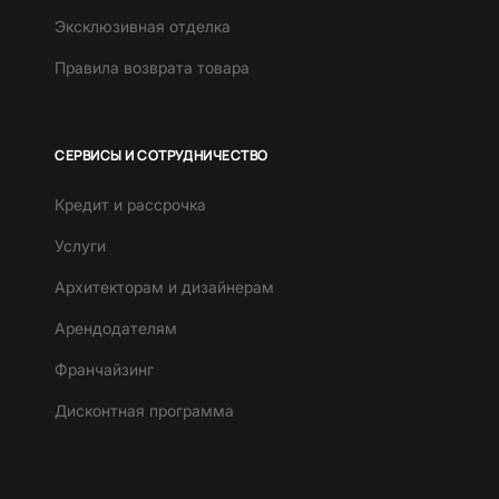
Эксклюзивная отделка
Правила возврата товара
СЕРВИСЫ И СОТРУДНИЧЕСТВО
Кредит и рассрочка
Услуги
Архитекторам и дизайнерам
Арендодателям
Франчайзинг
Дисконтная программа