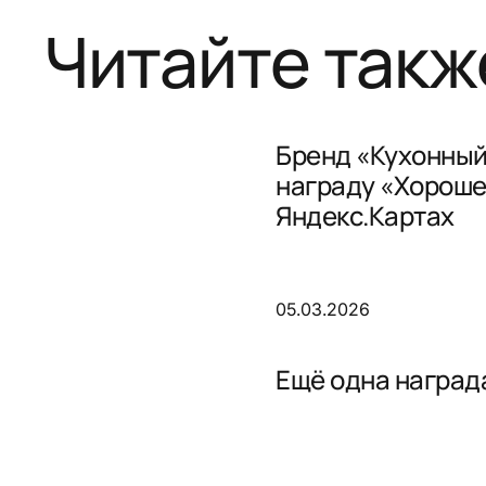
Читайте такж
Бренд «Кухонный
награду «Хороше
Яндекс.Картах
05.03.2026
Ещё одна награда