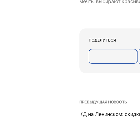
мечты выбирают красиво
ПОДЕЛИТЬСЯ
ПРЕДЫДУЩАЯ НОВОСТЬ
КД на Ленинском: скидк