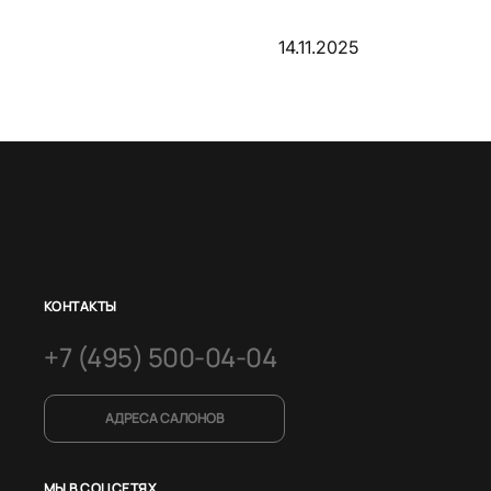
14.11.2025
КОНТАКТЫ
+7 (495) 500-04-04
АДРЕСА САЛОНОВ
МЫ В СОЦСЕТЯХ