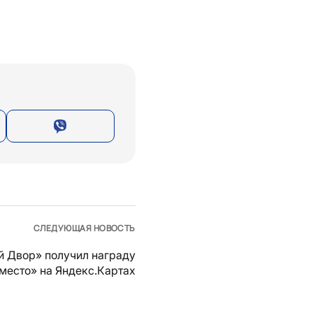
СЛЕДУЮЩАЯ НОВОСТЬ
й Двор» получил награду
место» на Яндекс.Картах