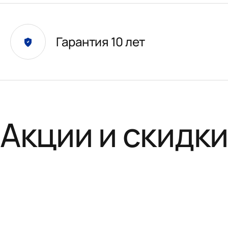
Гарантия 10 лет
Акции и скидк