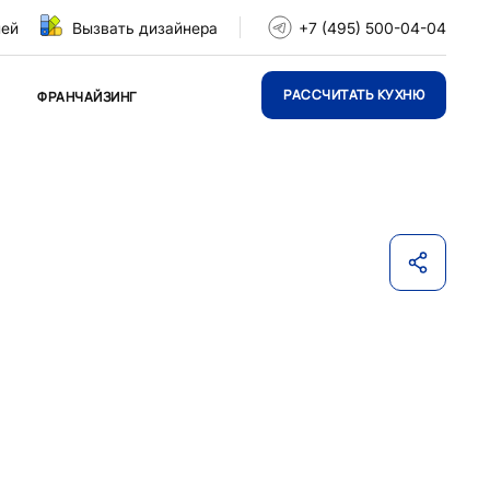
ней
Вызвать дизайнера
+7 (495) 500-04-04
РАССЧИТАТЬ КУХНЮ
ФРАНЧАЙЗИНГ