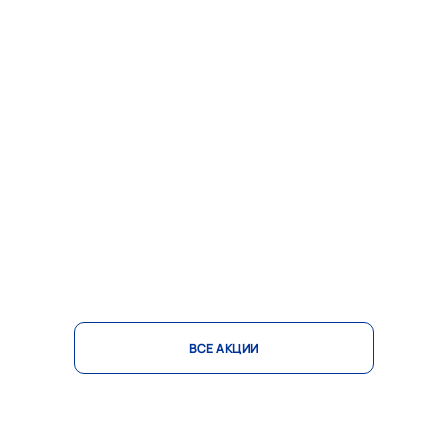
ВСЕ АКЦИИ