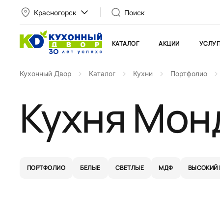
Красногорск
Поиск
КАТАЛОГ
АКЦИИ
УСЛУГ
Кухонный Двор
Каталог
Кухни
Портфолио
Кухня Мон
ПОРТФОЛИО
БЕЛЫЕ
СВЕТЛЫЕ
МДФ
ВЫСОКИЙ 