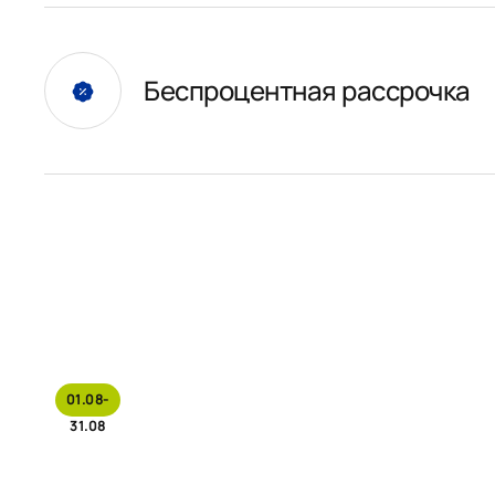
Беспроцентная рассрочка
01.08-
31.08