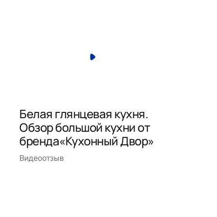
Белая глянцевая кухня.
Обзор большой кухни от
бренда«Кухонный Двор»
Видеоотзыв