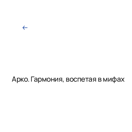
Арко. Гармония, воспетая в мифах