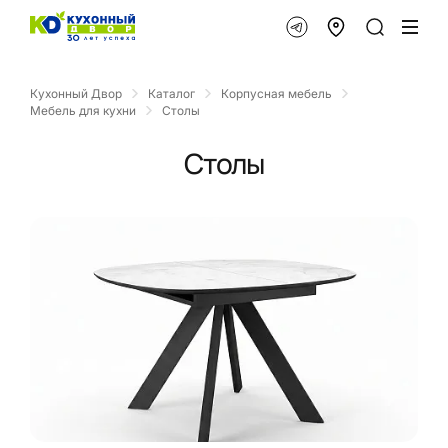
Кухонный Двор
Каталог
Корпусная мебель
Мебель для кухни
Столы
Столы