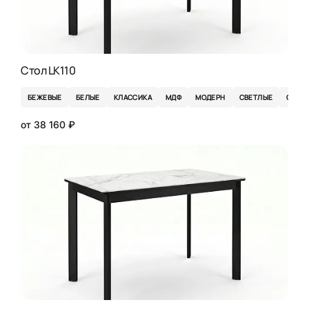
Стол LK110
БЕЖЕВЫЕ
БЕЛЫЕ
КЛАССИКА
МДФ
МОДЕРН
СВЕТЛЫЕ
СЕРЫ
от 38 160 ₽