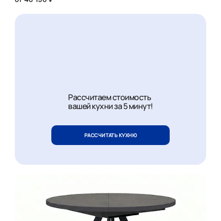
Рассчитаем стоимость
вашей кухни за 5 минут!
РАССЧИТАТЬ КУХНЮ