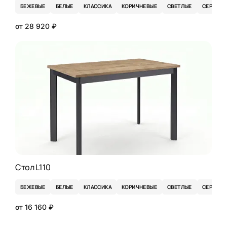
БЕЖЕВЫЕ
БЕЛЫЕ
КЛАССИКА
КОРИЧНЕВЫЕ
СВЕТЛЫЕ
СЕРЫЕ
от 28 920 ₽
Стол L110
БЕЖЕВЫЕ
БЕЛЫЕ
КЛАССИКА
КОРИЧНЕВЫЕ
СВЕТЛЫЕ
СЕРЫЕ
от 16 160 ₽