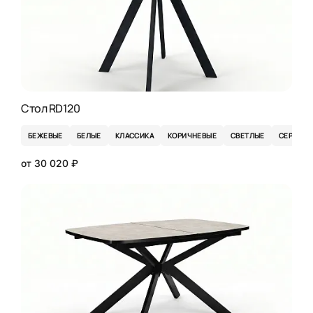
Стол RD120
БЕЖЕВЫЕ
БЕЛЫЕ
КЛАССИКА
КОРИЧНЕВЫЕ
СВЕТЛЫЕ
СЕРЫЕ
от 30 020 ₽