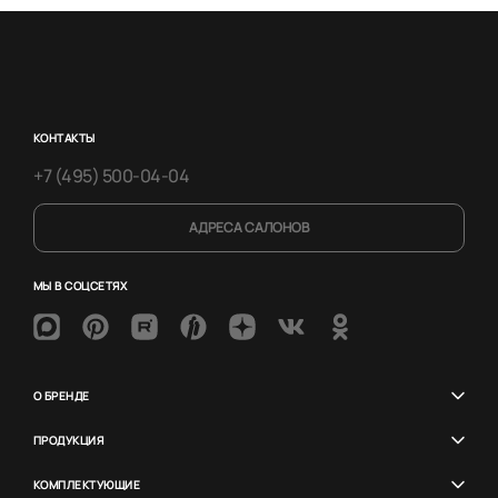
КОНТАКТЫ
+7 (495) 500-04-04
АДРЕСА САЛОНОВ
МЫ В СОЦСЕТЯХ
О БРЕНДЕ
ПРОДУКЦИЯ
КОМПЛЕКТУЮЩИЕ