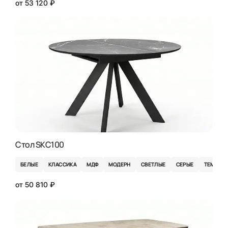
от 53 120 ₽
Стол SKC100
БЕЛЫЕ
КЛАССИКА
МДФ
МОДЕРН
СВЕТЛЫЕ
СЕРЫЕ
ТЕМНЫЕ
от 50 810 ₽