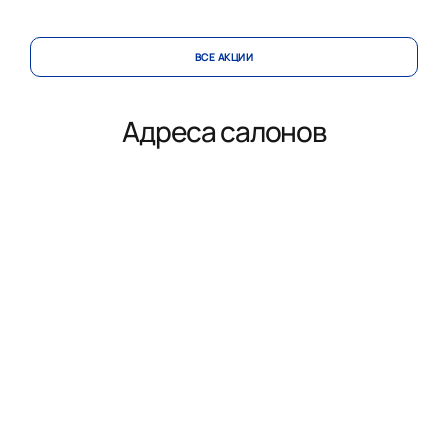
ВСЕ АКЦИИ
Адреса салонов