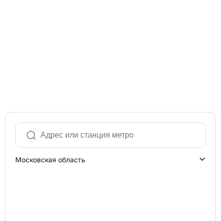
Московская область