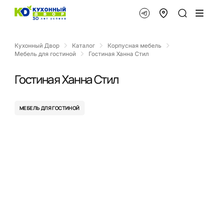
Кухонный Двор
Каталог
Корпусная мебель
Мебель для гостиной
Гостиная Ханна Стил
Гостиная Ханна Стил
МЕБЕЛЬ ДЛЯ ГОСТИНОЙ