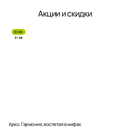
Акции и скидки
01.08-
31.08
Арко. Гармония, воспетая в мифах