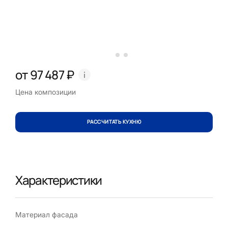
от 97 487 ₽
Цена композиции
РАССЧИТАТЬ КУХНЮ
Характеристики
Материал фасада