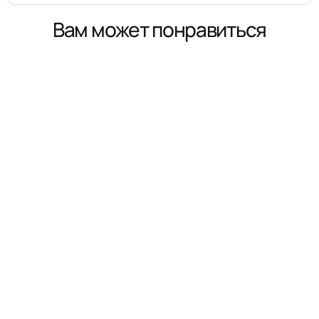
Вам может понравиться