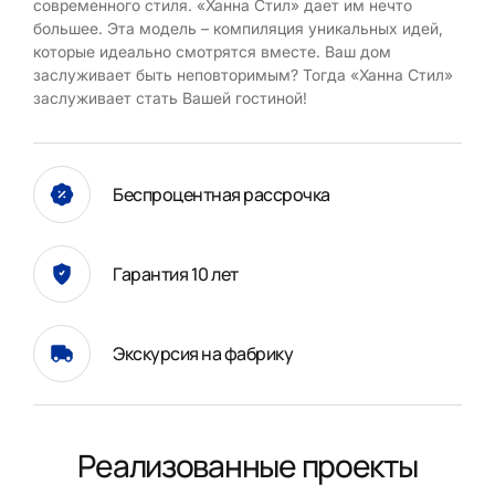
современного стиля. «Ханна Стил» дает им нечто
большее. Эта модель – компиляция уникальных идей,
которые идеально смотрятся вместе. Ваш дом
заслуживает быть неповторимым? Тогда «Ханна Стил»
заслуживает стать Вашей гостиной!
Беспроцентная рассрочка
Гарантия 10 лет
Экскурсия на фабрику
Реализованные проекты