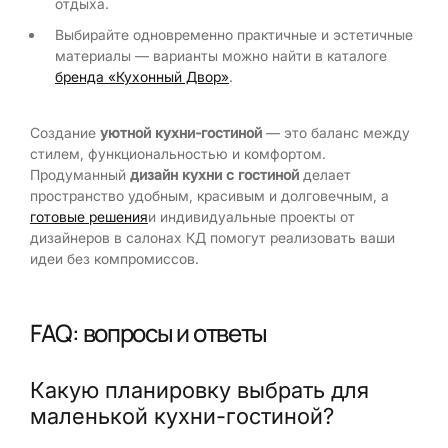
отдыха.
Выбирайте одновременно практичные и эстетичные
материалы — варианты можно найти в каталоге
бренда «Кухонный Двор»
.
Создание
уютной кухни-гостиной
— это баланс между
стилем, функциональностью и комфортом.
Продуманный
дизайн кухни с гостиной
делает
пространство удобным, красивым и долговечным, а
готовые решения
и индивидуальные проекты от
дизайнеров в салонах КД помогут реализовать ваши
идеи без компромиссов.
FAQ: вопросы и ответы
Какую планировку выбрать для
маленькой кухни-гостиной?