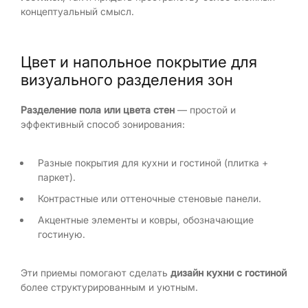
концептуальный смысл.
Цвет и напольное покрытие для
визуального разделения зон
Разделение пола или цвета стен
— простой и
эффективный способ зонирования:
Разные покрытия для кухни и гостиной (плитка +
паркет).
Контрастные или оттеночные стеновые панели.
Акцентные элементы и ковры, обозначающие
гостиную.
Эти приемы помогают сделать
дизайн кухни с гостиной
более структурированным и уютным.