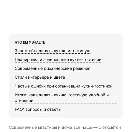
ЧТО ВЫ УЗНАЕТЕ
Зачем объединять кухню и гостиную
Планировка и зонирование кухни-гостиной
Современные дизайнерские решения
Стили интерьера и цвета
Частые ошибки при организации кухни-гостиной
Итоги: как сделать кухню-гостиную удобной и
стильной
FAQ: вопросы и ответы
Современные квартиры и дома всё чаще — с открытой