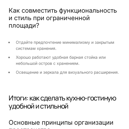
Как совместить функциональность
и стиль при ограниченной
площади?
Отдайте предпочтение минимализму и закрытым
системам хранения.
Хорошо работают удобная барная стойка или
небольшой остров с хранением.
Освещение и зеркала для визуального расширения.
Итоги: как сделать кухню-гостиную
удобной и стильной
Основные принципы организации