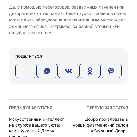
Да, с помощью перегородок, раздвижных панелей или
декоративных стеллажей. Также кухня с зонированием
может быть оборудована дополнительным местом для
домашнего офиса. Например, за барной стойкой или
полубарным столом.
ПОДЕЛИТЬСЯ
ПРЕДЫДУЩАЯ СТАТЬЯ
СЛЕДУЮЩАЯ СТАТЬЯ
Искусственный интеллект
Добро пожаловать в
на службе вашего уюта:
новый флагманский салон
как «Кухонный Двор»
«Кухонный Двор»
совершил