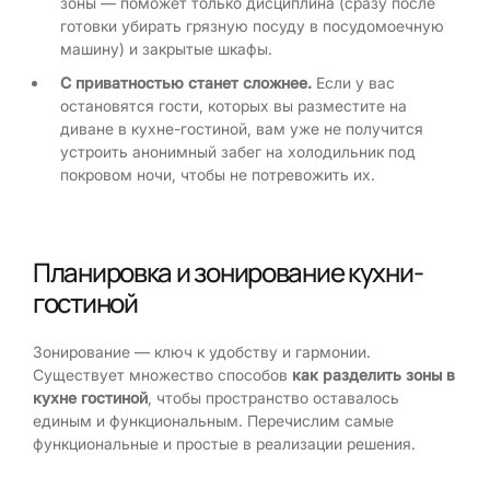
зоны — поможет только дисциплина (сразу после
готовки убирать грязную посуду в посудомоечную
машину) и закрытые шкафы.
С приватностью станет сложнее.
Если у вас
остановятся гости, которых вы разместите на
диване в кухне-гостиной, вам уже не получится
устроить анонимный забег на холодильник под
покровом ночи, чтобы не потревожить их.
Планировка и зонирование кухни-
гостиной
Зонирование — ключ к удобству и гармонии.
Существует множество способов
как разделить зоны в
кухне гостиной
, чтобы пространство оставалось
единым и функциональным. Перечислим самые
функциональные и простые в реализации решения.