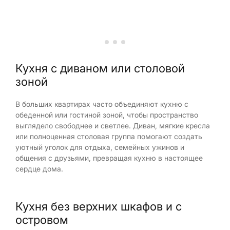
Кухня с диваном или столовой
зоной
В больших квартирах часто объединяют кухню с
обеденной или гостиной зоной, чтобы пространство
выглядело свободнее и светлее. Диван, мягкие кресла
или полноценная столовая группа помогают создать
уютный уголок для отдыха, семейных ужинов и
общения с друзьями, превращая кухню в настоящее
сердце дома.
Кухня без верхних шкафов и с
островом