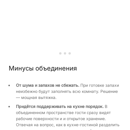
Минусы объединения
От шума и запахов не сбежать.
При готовке запахи
неизбежно будут заполнять всю комнату. Решение
— мощная вытяжка.
Придётся поддерживать на кухне порядок.
В
объединенном пространстве гости сразу видят
рабочие поверхности и и открытое хранение.
Отвечая на вопрос, как в кухне-гостиной разделить