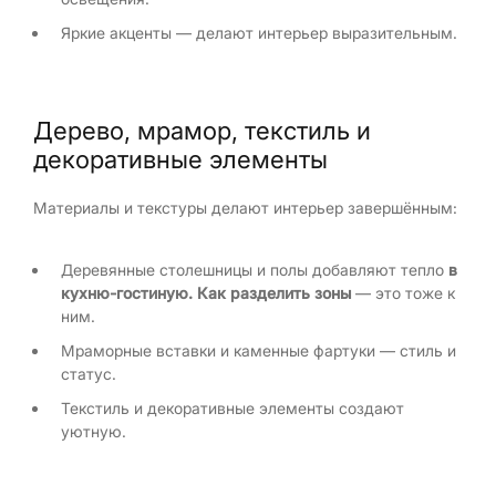
Яркие акценты — делают интерьер выразительным.
Дерево, мрамор, текстиль и
декоративные элементы
Материалы и текстуры делают интерьер завершённым:
Деревянные столешницы и полы добавляют тепло
в
кухню-гостиную. Как разделить зоны
— это тоже к
ним.
Мраморные вставки и каменные фартуки — стиль и
статус.
Текстиль и декоративные элементы создают
уютную.