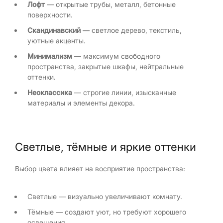
Лофт
— открытые трубы, металл, бетонные
поверхности.
Скандинавский
— светлое дерево, текстиль,
уютные акценты.
Минимализм
— максимум свободного
пространства, закрытые шкафы, нейтральные
оттенки.
Неоклассика
— строгие линии, изысканные
материалы и элементы декора.
Светлые, тёмные и яркие оттенки
Выбор цвета влияет на восприятие пространства:
Светлые — визуально увеличивают комнату.
Тёмные — создают уют, но требуют хорошего
освещения.