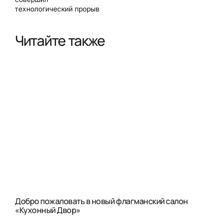
технологический прорыв
Читайте также
Добро пожаловать в новый флагманский салон
«Кухонный Двор»