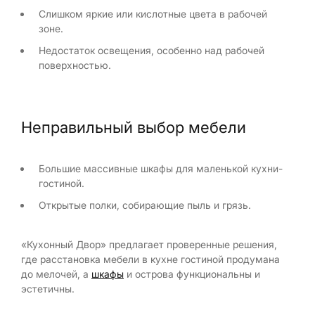
Слишком яркие или кислотные цвета в рабочей
зоне.
Недостаток освещения, особенно над рабочей
поверхностью.
Неправильный выбор мебели
Большие массивные шкафы для маленькой кухни-
гостиной.
Открытые полки, собирающие пыль и грязь.
«Кухонный Двор» предлагает проверенные решения,
где расстановка мебели в кухне гостиной продумана
до мелочей, а
шкафы
и острова функциональны и
эстетичны.