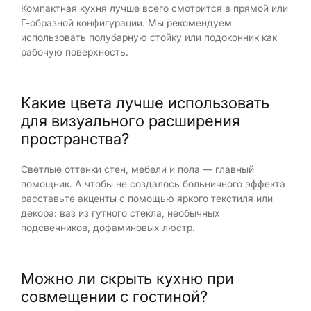
Компактная кухня лучше всего смотрится в прямой или
Г-образной конфигурации. Мы рекомендуем
использовать полубарную стойку или подоконник как
рабочую поверхность.
Какие цвета лучше использовать
для визуального расширения
пространства?
Светлые оттенки стен, мебели и пола — главный
помощник. А чтобы не создалось больничного эффекта
расставьте акценты с помощью яркого текстиля или
декора: ваз из гутного стекла, необычных
подсвечников, дофаминовых люстр.
Можно ли скрыть кухню при
совмещении с гостиной?