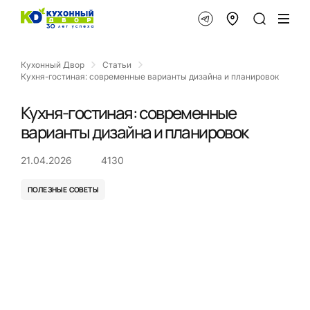
Кухонный Двор
Статьи
Кухня-гостиная: современные варианты дизайна и планировок
Кухня-гостиная: современные
варианты дизайна и планировок
21.04.2026
4130
ПОЛЕЗНЫЕ СОВЕТЫ