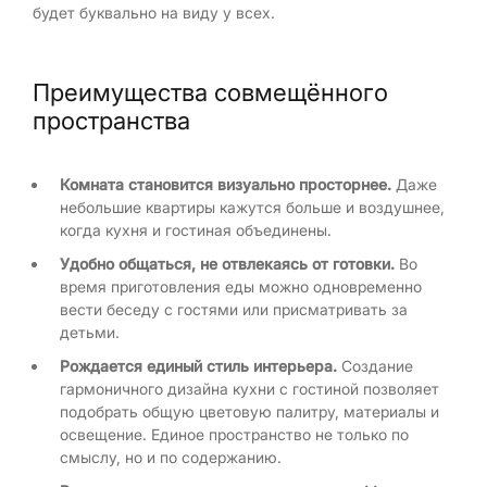
будет буквально на виду у всех.
Преимущества совмещённого
пространства
Комната становится визуально просторнее.
Даже
небольшие квартиры кажутся больше и воздушнее,
когда кухня и гостиная объединены.
Удобно общаться, не отвлекаясь от готовки.
Во
время приготовления еды можно одновременно
вести беседу с гостями или присматривать за
детьми.
Рождается единый стиль интерьера.
Создание
гармоничного дизайна кухни с гостиной позволяет
подобрать общую цветовую палитру, материалы и
освещение. Единое пространство не только по
смыслу, но и по содержанию.