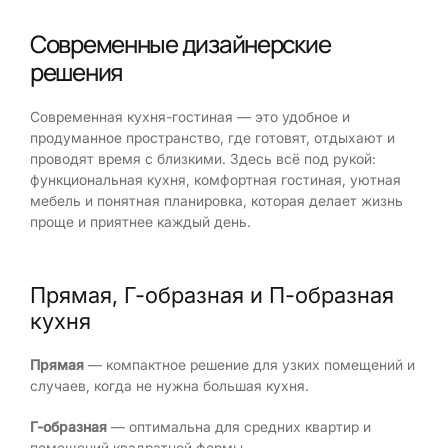
Современные дизайнерские
решения
Современная кухня-гостиная — это удобное и
продуманное пространство, где готовят, отдыхают и
проводят время с близкими. Здесь всё под рукой:
функциональная кухня, комфортная гостиная, уютная
мебель и понятная планировка, которая делает жизнь
проще и приятнее каждый день.
Прямая, Г-образная и П-образная
кухня
Прямая
— компактное решение для узких помещений и
случаев, когда не нужна большая кухня.
Г-образная
— оптимальна для средних квартир и
помещений квадратной формы.