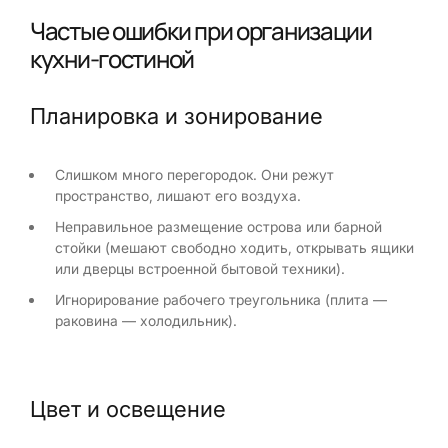
Частые ошибки при организации
кухни-гостиной
Планировка и зонирование
Слишком много перегородок. Они режут
пространство, лишают его воздуха.
Неправильное размещение острова или барной
стойки (мешают свободно ходить, открывать ящики
или дверцы встроенной бытовой техники).
Игнорирование рабочего треугольника (плита —
раковина — холодильник).
Цвет и освещение