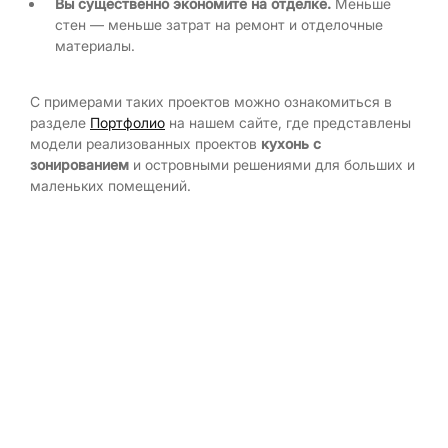
Вы существенно экономите на отделке.
Меньше
стен — меньше затрат на ремонт и отделочные
материалы.
С примерами таких проектов можно ознакомиться в
разделе
Портфолио
на нашем сайте, где представлены
модели реализованных проектов
кухонь с
зонированием
и островными решениями для больших и
маленьких помещений.