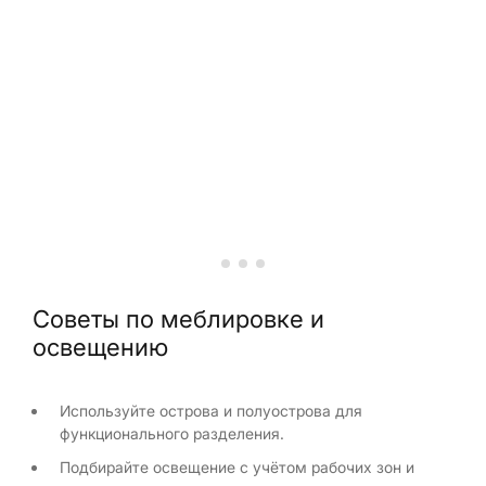
Советы по меблировке и
освещению
Используйте острова и полуострова для
функционального разделения.
Подбирайте освещение с учётом рабочих зон и