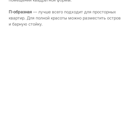
П-образная
— лучше всего подходит для просторных
квартир. Для полной красоты можно разместить остров
и барную стойку.