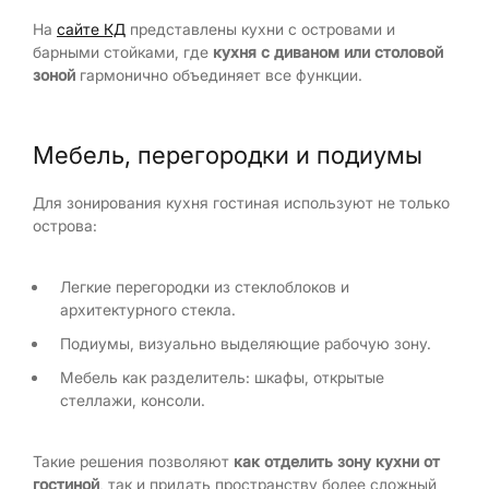
На
сайте КД
представлены кухни с островами и
барными стойками, где
кухня с диваном или столовой
зоной
гармонично объединяет все функции.
Мебель, перегородки и подиумы
Для зонирования кухня гостиная используют не только
острова:
Легкие перегородки из стеклоблоков и
архитектурного стекла.
Подиумы, визуально выделяющие рабочую зону.
Мебель как разделитель: шкафы, открытые
стеллажи, консоли.
Такие решения позволяют
как отделить зону кухни от
гостиной
, так и придать пространству более сложный