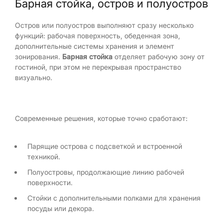
Барная стойка, остров и полуостров
Остров или полуостров выполняют сразу несколько
функций: рабочая поверхность, обеденная зона,
дополнительные системы хранения и элемент
зонирования.
Барная стойка
отделяет рабочую зону от
гостиной, при этом не перекрывая пространство
визуально.
Современные решения, которые точно сработают:
Парящие острова с подсветкой и встроенной
техникой.
Полуостровы, продолжающие линию рабочей
поверхности.
Стойки с дополнительными полками для хранения
посуды или декора.