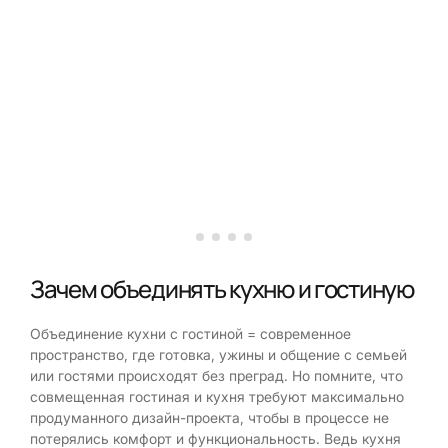
Зачем объединять кухню и гостиную
Объединение кухни с гостиной = современное
пространство, где готовка, ужины и общение с семьей
или гостями происходят без преград. Но помните, что
совмещенная гостиная и кухня требуют максимально
продуманного дизайн-проекта, чтобы в процессе не
потерялись комфорт и функциональность. Ведь кухня