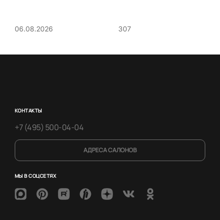
307
06.08.2026
КОНТАКТЫ
+7 (495) 500-04-04
АДРЕСА САЛОНОВ
МЫ В СОЦСЕТЯХ