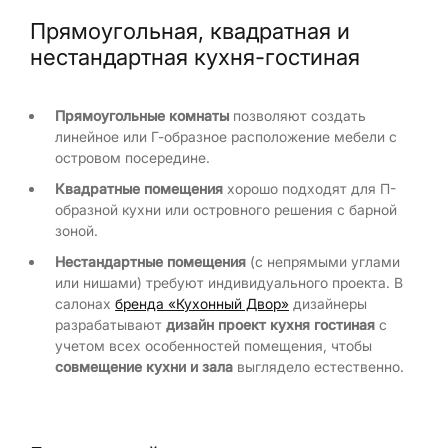
Прямоугольная, квадратная и
нестандартная кухня-гостиная
Прямоугольные комнаты
позволяют создать
линейное или Г-образное расположение мебели с
островом посередине.
Квадратные помещения
хорошо подходят для П-
образной кухни или островного решения с барной
зоной.
Нестандартные помещения
(с непрямыми углами
или нишами) требуют индивидуального проекта. В
салонах
бренда «Кухонный Двор»
дизайнеры
разрабатывают
дизайн проект кухня гостиная
с
учетом всех особенностей помещения, чтобы
совмещение кухни и зала
выглядело естественно.