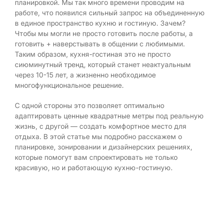
планировкой. Мы так много времени проводим на
работе, что появился сильный запрос на объединенную
в единое пространство кухню и гостиную. Зачем?
Чтобы мы могли не просто готовить после работы, а
готовить + наверстывать в общении с любимыми.
Таким образом, кухня-гостиная это не просто
сиюминутный тренд, который станет неактуальным
через 10-15 лет, а жизненно необходимое
многофункциональное решение.
С одной стороны это позволяет оптимально
адаптировать ценные квадратные метры под реальную
жизнь, с другой — создать комфортное место для
отдыха. В этой статье мы подробно расскажем о
планировке, зонировании и дизайнерских решениях,
которые помогут вам спроектировать не только
красивую, но и работающую кухню-гостиную.