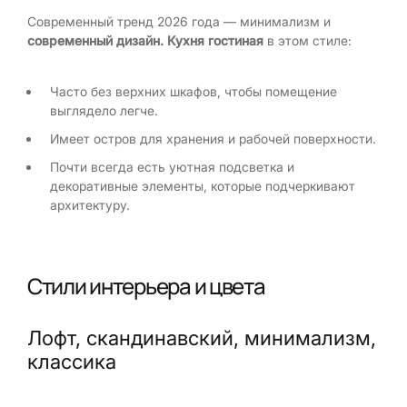
Современный тренд 2026 года — минимализм и
современный дизайн. Кухня гостиная
в этом стиле:
Часто без верхних шкафов, чтобы помещение
выглядело легче.
Имеет остров для хранения и рабочей поверхности.
Почти всегда есть уютная подсветка и
декоративные элементы, которые подчеркивают
архитектуру.
Стили интерьера и цвета
Лофт, скандинавский, минимализм,
классика