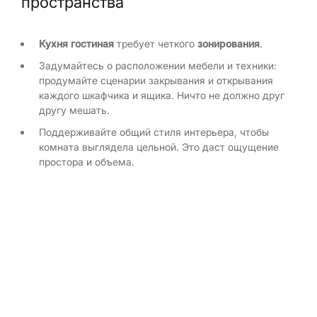
пространства
Кухня гостиная
требует четкого
зонирования
.
Задумайтесь о расположении мебели и техники:
продумайте сценарии закрывания и открывания
каждого шкафчика и ящика. Ничто не должно друг
другу мешать.
Поддерживайте общий стиля интерьера, чтобы
комната выглядела цельной. Это даст ощущение
простора и объема.