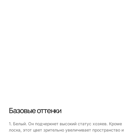
Базовые оттенки
1. Белый. Он подчеркнет высокий статус хозяев. Кроме
лоска, этот цвет зрительно увеличивает пространство и