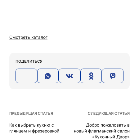
Смотреть каталог
ПОДЕЛИТЬСЯ
ПРЕДЫДУЩАЯ СТАТЬЯ
СЛЕДУЮЩАЯ СТАТЬЯ
Как выбрать кухню с
Добро пожаловать в
глянцем и фрезеровкой
новый флагманский салон
«Кухонный Двор»