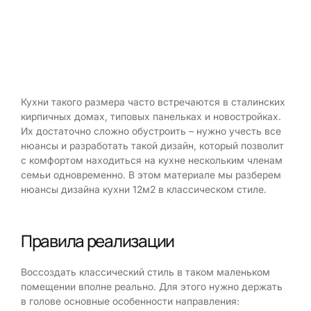
Кухни такого размера часто встречаются в сталинских
кирпичных домах, типовых панельках и новостройках.
Их достаточно сложно обустроить – нужно учесть все
нюансы и разработать такой дизайн, который позволит
с комфортом находиться на кухне нескольким членам
семьи одновременно. В этом материале мы разберем
нюансы дизайна кухни 12м2 в классическом стиле.
Правила реализации
Воссоздать классический стиль в таком маленьком
помещении вполне реально. Для этого нужно держать
в голове основные особенности направления: