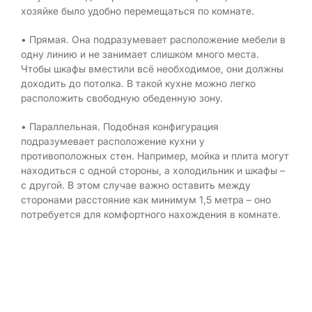
хозяйке было удобно перемещаться по комнате.
• Прямая. Она подразумевает расположение мебели в
одну линию и не занимает слишком много места.
Чтобы шкафы вместили всё необходимое, они должны
доходить до потолка. В такой кухне можно легко
расположить свободную обеденную зону.
• Параллельная. Подобная конфигурация
подразумевает расположение кухни у
противоположных стен. Например, мойка и плита могут
находиться с одной стороны, а холодильник и шкафы –
с другой. В этом случае важно оставить между
сторонами расстояние как минимум 1,5 метра – оно
потребуется для комфортного нахождения в комнате.