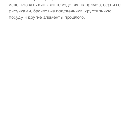
использовать винтажные изделия, например, сервиз с
рисунками, бронзовые подсвечники, хрустальную
посуду и другие элементы прошлого.