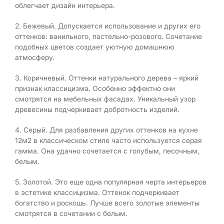
облегчает дизайн интерьера.
2. Бежевый. Допускается использование и других его
оттенков: ванильного, пастельно-розового. Сочетание
подобных цветов создает уютную домашнюю
атмосферу.
3. Коричневый. Оттенки натурального дерева – яркий
признак классицизма. Особенно эффектно они
смотрятся на мебельных фасадах. Уникальный узор
древесины подчеркивает добротность изделий.
4. Серый. Для разбавления других оттенков на кухне
12м2 в классическом стиле часто используется серая
гамма. Она удачно сочетается с голубым, песочным,
белым.
5. Золотой. Это еще одна популярная черта интерьеров
в эстетике классицизма. Оттенок подчеркивает
богатство и роскошь. Лучше всего золотые элементы
смотрятся в сочетании с белым.