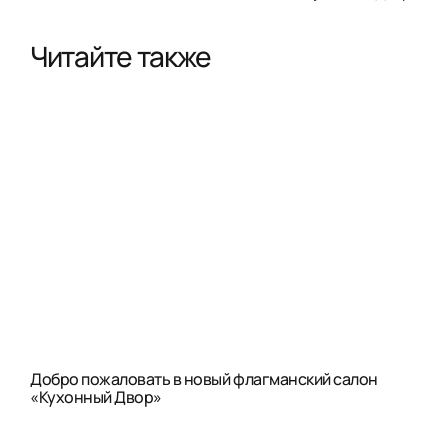
Читайте также
Добро пожаловать в новый флагманский салон
«Кухонный Двор»