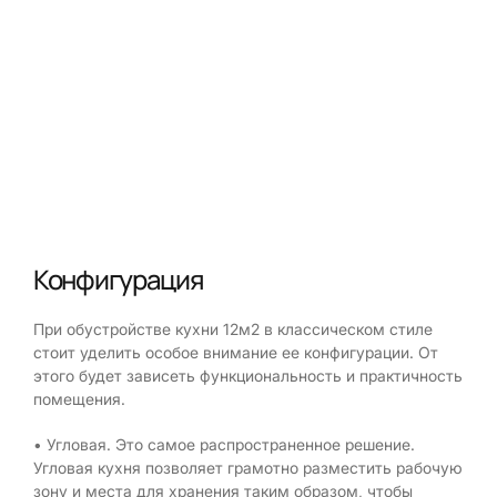
Конфигурация
При обустройстве кухни 12м2 в классическом стиле
стоит уделить особое внимание ее конфигурации. От
этого будет зависеть функциональность и практичность
помещения.
• Угловая. Это самое распространенное решение.
Угловая кухня позволяет грамотно разместить рабочую
зону и места для хранения таким образом, чтобы