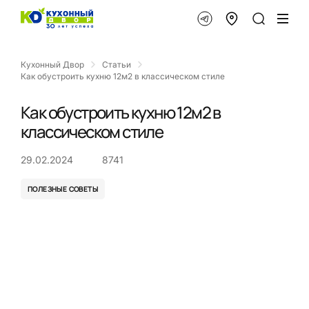
Кухонный Двор
Статьи
Как обустроить кухню 12м2 в классическом стиле
Как обустроить кухню 12м2 в
классическом стиле
29.02.2024
8741
ПОЛЕЗНЫЕ СОВЕТЫ