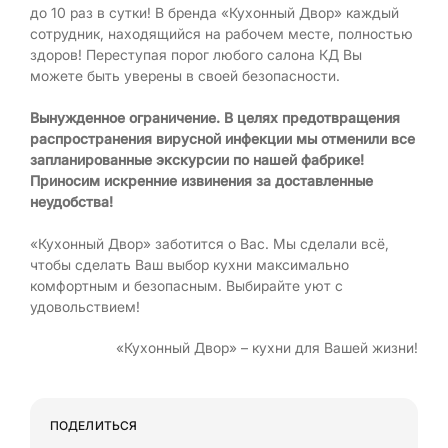
до 10 раз в сутки! В бренда «Кухонный Двор» каждый
сотрудник, находящийся на рабочем месте, полностью
здоров! Переступая порог любого салона КД Вы
можете быть уверены в своей безопасности.
Вынужденное ограничение. В целях предотвращения
распространения вирусной инфекции мы отменили все
запланированные экскурсии по нашей фабрике!
Приносим искренние извинения за доставленные
неудобства!
«Кухонный Двор» заботится о Вас. Мы сделали всё,
чтобы сделать Ваш выбор кухни максимально
комфортным и безопасным. Выбирайте уют с
удовольствием!
«Кухонный Двор» – кухни для Вашей жизни!
ПОДЕЛИТЬСЯ