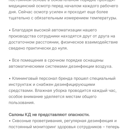
медицинский осмотр перед началом каждого рабочего
дня. Сейчас осмотр усилен и проходит еще более
тщательно с обязательным измерением температуры.
• Благодаря высокой автоматизации нашего
производства сотрудники находятся друг от друга на
достаточном расстоянии, физическое взаимодействие
сведено практически до нуля.
• Все помещения в срочном порядке оснащены
автоматическими системами дезинфекции воздуха.
• Клининговый персонал бренда прошел специальный
инструктаж и снабжен дезинфицирующими
средствами. Влажная уборка проводится каждый час,
особое внимание уделяется местам общего
пользования.
Салоны КД не представляют опасности.
• Сквозные проветривания, регулярная дезинфекция и
постоянный мониторинг здоровья сотрудников – теперь