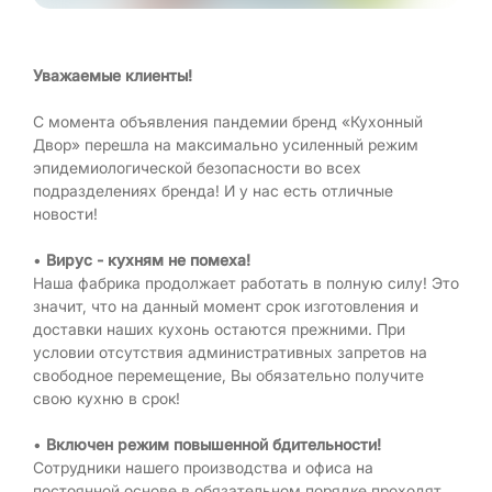
Уважаемые клиенты!
С момента объявления пандемии бренд «Кухонный
Двор» перешла на максимально усиленный режим
эпидемиологической безопасности во всех
подразделениях бренда! И у нас есть отличные
новости!
•
Вирус - кухням не помеха!
Наша фабрика продолжает работать в полную силу! Это
значит, что на данный момент срок изготовления и
доставки наших кухонь остаются прежними. При
условии отсутствия административных запретов на
свободное перемещение, Вы обязательно получите
свою кухню в срок!
•
Включен режим повышенной бдительности!
Сотрудники нашего производства и офиса на
постоянной основе в обязательном порядке проходят