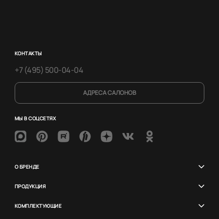
КОНТАКТЫ
+7 (495) 500-04-04
АДРЕСА САЛОНОВ
МЫ В СОЦСЕТЯХ
О БРЕНДЕ
ПРОДУКЦИЯ
КОМПЛЕКТУЮЩИЕ