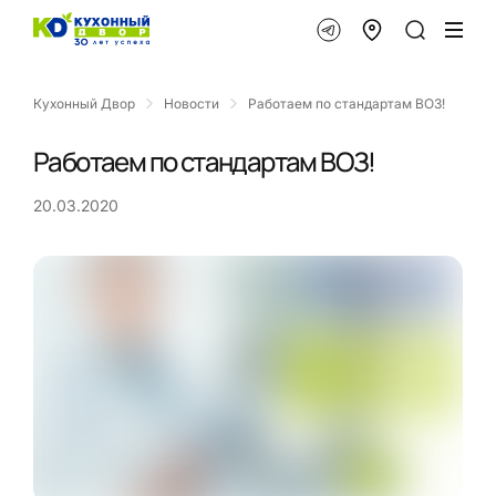
Кухонный Двор
Новости
Работаем по стандартам ВОЗ!
Работаем по стандартам ВОЗ!
20.03.2020