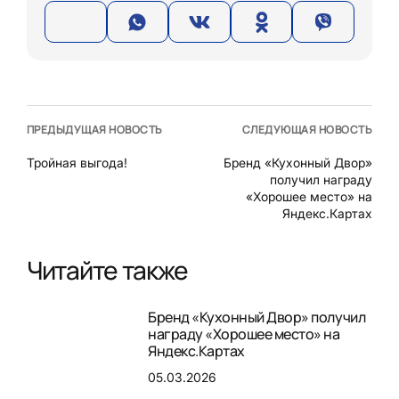
ПРЕДЫДУЩАЯ НОВОСТЬ
СЛЕДУЮЩАЯ НОВОСТЬ
Тройная выгода!
Бренд «Кухонный Двор»
получил награду
«Хорошее место» на
Яндекс.Картах
Читайте также
Бренд «Кухонный Двор» получил
награду «Хорошее место» на
Яндекс.Картах
05.03.2026