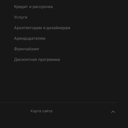
Кредит и рассрочка
Услуги
Архитекторам и дизайнерам
Арендодателям
Франчайзинг
Дисконтная программа
Карта сайта