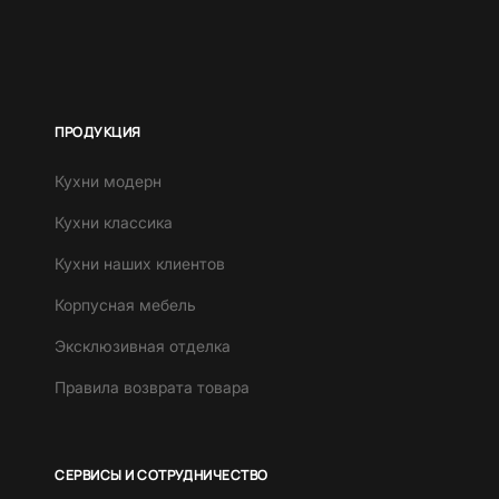
ПРОДУКЦИЯ
Кухни модерн
Кухни классика
Кухни наших клиентов
Корпусная мебель
Эксклюзивная отделка
Правила возврата товара
СЕРВИСЫ И СОТРУДНИЧЕСТВО