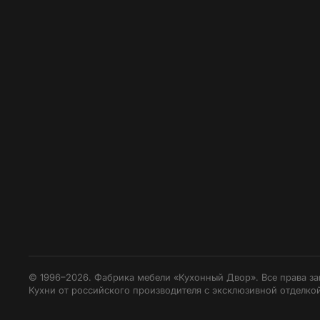
© 1996–2026. Фабрика мебели «Кухонный Двор». Все права з
Кухни от российского производителя с эксклюзивной отделкой