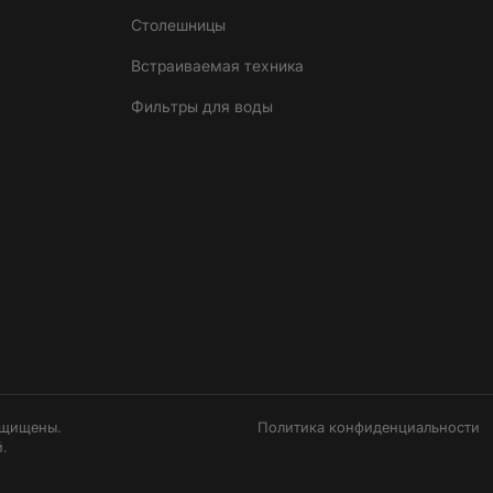
Столешницы
Встраиваемая техника
Фильтры для воды
ащищены.
Политика конфиденциальности
.