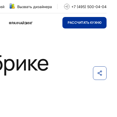
ней
Вызвать дизайнера
+7 (495) 500-04-04
РАССЧИТАТЬ КУХНЮ
ФРАНЧАЙЗИНГ
брике