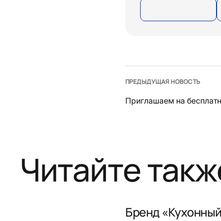
ПРЕДЫДУЩАЯ НОВОСТЬ
Приглашаем на бесплатн
Читайте такж
Бренд «Кухонный