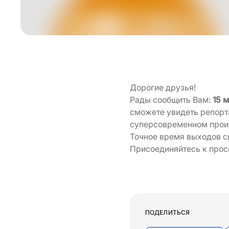
Дорогие друзья!
Рады сообщить Вам:
15 
сможете увидеть репорт
суперсовременном прои
Точное время выходов с
Присоединяйтесь к прос
ПОДЕЛИТЬСЯ