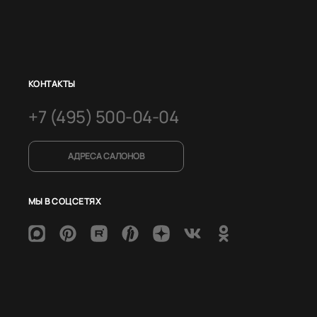
КОНТАКТЫ
+7 (495) 500-04-04
АДРЕСА САЛОНОВ
МЫ В СОЦСЕТЯХ