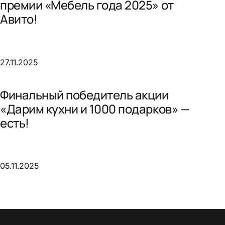
премии «Мебель года 2025» от
Авито!
27.11.2025
Финальный победитель акции
«Дарим кухни и 1000 подарков» —
есть!
05.11.2025