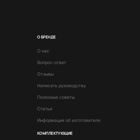
О БРЕНДЕ
О нас
Вопрос-ответ
Отзывы
Написать руководству
Полезные советы
Статьи
Информация об изготовителе
КОМПЛЕКТУЮЩИЕ