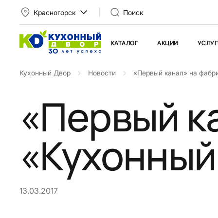
Красногорск
Поиск
КАТАЛОГ
АКЦИИ
УСЛУГ
Кухонный Двор
Новости
«Первый канал» на фабр
«Первый к
«Кухонный
13.03.2017