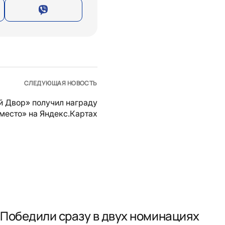
СЛЕДУЮЩАЯ НОВОСТЬ
й Двор» получил награду
место» на Яндекс.Картах
Победили сразу в двух номинациях