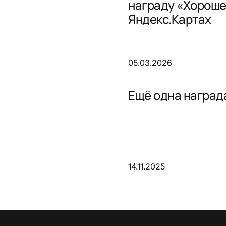
награду «Хороше
Яндекс.Картах
05.03.2026
Ещё одна награда
14.11.2025