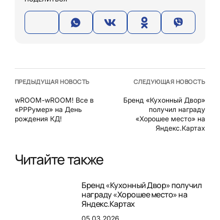
ПРЕДЫДУЩАЯ НОВОСТЬ
СЛЕДУЮЩАЯ НОВОСТЬ
wROOM-wROOM! Все в
Бренд «Кухонный Двор»
«РРРумер» на День
получил награду
рождения КД!
«Хорошее место» на
Яндекс.Картах
Читайте также
Бренд «Кухонный Двор» получил
награду «Хорошее место» на
Яндекс.Картах
05.03.2026