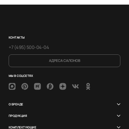
КОНТАКТЫ
+7 (495) 500-04-04
АДРЕСА САЛОНОВ
МЫ В СОЦСЕТЯХ
О БРЕНДЕ
ПРОДУКЦИЯ
КОМПЛЕКТУЮЩИЕ