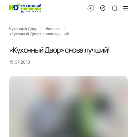
Кухонный Двор
Новости
«Кухонный Двор» снова лучший!
«Кухонный Двор» снова лучший!
15.07.2019