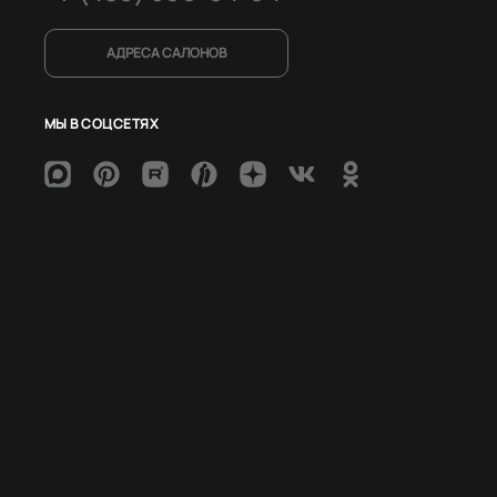
АДРЕСА САЛОНОВ
МЫ В СОЦСЕТЯХ