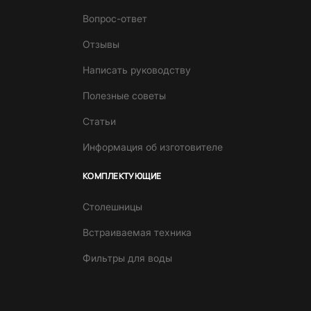
Вопрос-ответ
Отзывы
Написать руководству
Полезные советы
Статьи
Информация об изготовителе
КОМПЛЕКТУЮЩИЕ
Столешницы
Встраиваемая техника
Фильтры для воды