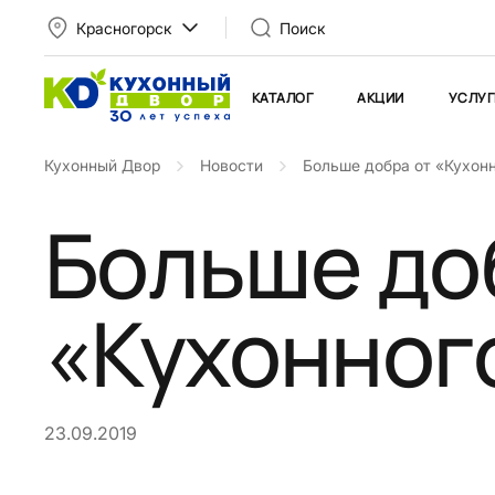
Красногорск
Поиск
КАТАЛОГ
АКЦИИ
УСЛУГ
Кухонный Двор
Новости
Больше добра от «Кухонн
Больше до
«Кухонног
23.09.2019