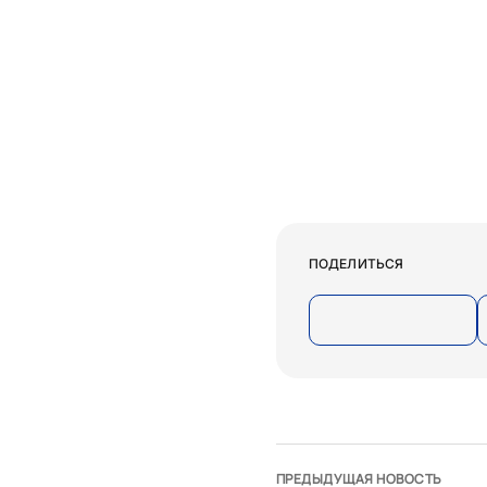
ПОДЕЛИТЬСЯ
ПРЕДЫДУЩАЯ НОВОСТЬ