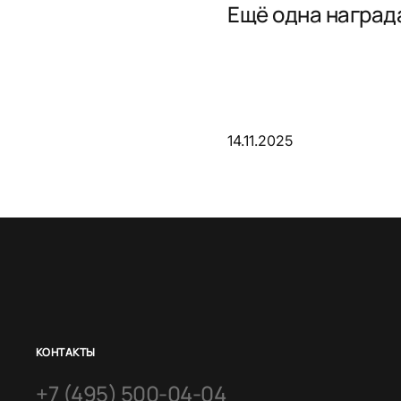
Ещё одна награда
14.11.2025
КОНТАКТЫ
+7 (495) 500-04-04