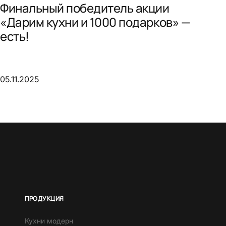
Финальный победитель акции
«Дарим кухни и 1000 подарков» —
есть!
05.11.2025
ПРОДУКЦИЯ
Кухни модерн