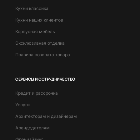
Кухни классика
Кухни наших клиентов
Корпусная мебель
Эксклюзивная отделка
Правила возврата товара
СЕРВИСЫ И СОТРУДНИЧЕСТВО
Кредит и рассрочка
Услуги
Архитекторам и дизайнерам
Арендодателям
Франчайзинг