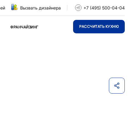
ней
Вызвать дизайнера
+7 (495) 500-04-04
РАССЧИТАТЬ КУХНЮ
ФРАНЧАЙЗИНГ