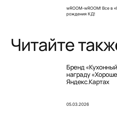
wROOM-wROOM! Все в «
рождения КД!
Читайте такж
Бренд «Кухонный
награду «Хороше
Яндекс.Картах
05.03.2026