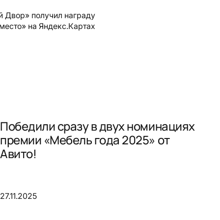
й Двор» получил награду
место» на Яндекс.Картах
Победили сразу в двух номинациях
премии «Мебель года 2025» от
Авито!
27.11.2025