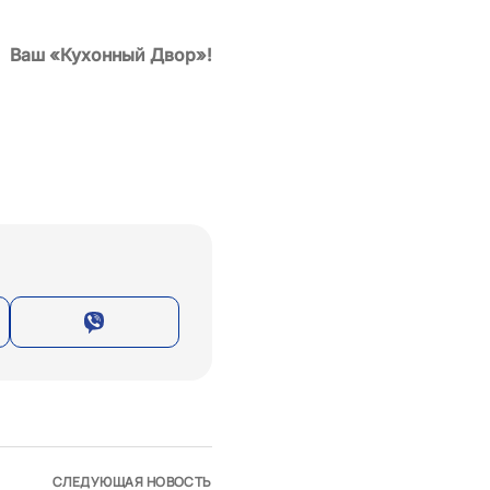
Ваш «Кухонный Двор»!
СЛЕДУЮЩАЯ НОВОСТЬ