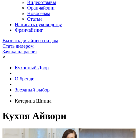
Видеоотзывы
Франчайзинг
Новосёлам
Статьи
Написать руководству
Франчайзинг
Вызвать дизайнера на дом
Стать дилером
Заявка на расчет
×
Кухонный Двор
О бренде
Звездный выбор
Катерина Шпица
Кухня Айвори