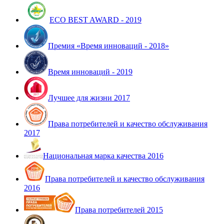
ECO BEST AWARD - 2019
Премия «Время инноваций - 2018»
Время инноваций - 2019
Лучшее для жизни 2017
Права потребителей и качество обслуживания
2017
Национальная марка качества 2016
Права потребителей и качество обслуживания
2016
Права потребителей 2015