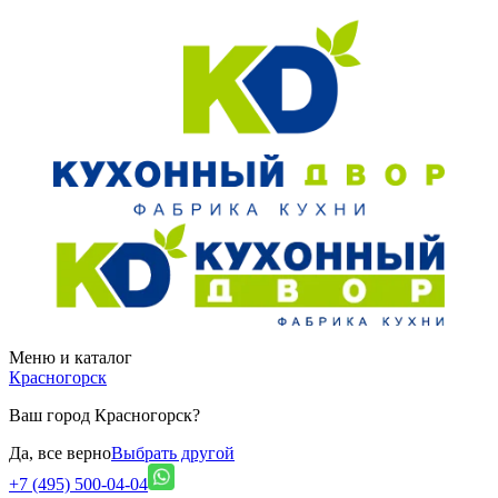
Меню и каталог
Красногорск
Ваш город Красногорск?
Да, все верно
Выбрать другой
+7 (495) 500-04-04