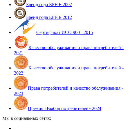
Бренд года EFFIE 2007
Бренд года EFFIE 2012
Сертификат ИСО 9001-2015
Качество обслуживания и права потребителей -
2021
Качество обслуживания и права потребителей -
2022
Права потребителей и качество обслуживания -
2023
Премия «Выбор потребителей» 2024
Мы в социальных сетях: