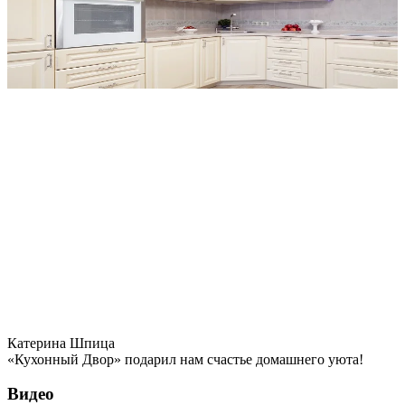
Катерина Шпица
«Кухонный Двор» подарил нам счастье домашнего уюта!
Видео