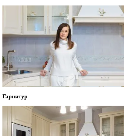
Гарнитур