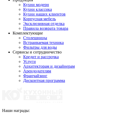
Кухни модерн
Кухни классика
Кухни наших клиентов
Корпусная мебель
Эксклюзивная отделка
Правила возврата товара
Комплектующие
Столешницы
Встраиваемая техника
Фильтры для воды
Сервисы и сотрудничество
Кредит и рассрочка
Услуги
Архитекторам и дизайнерам
Арендодателям
Франчайзинг
Дисконтная программа
Наши награды: