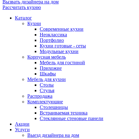
Вызвать дизайнера на дом
Рассчитать кухню
Каталог
Кухни
Современные кухни
Неоклассика
Портфолио
Кухни готовые - сеты
Модульные кухни
Корпусная мебель
Мебель для гостиной
Прихожие
Шкафы
Мебель для кухни
Столы
Стулья
Распродажа
Комплектующие
Столешницы
Встраиваемая техника
Стеклянные стеновые панели
Акции
Услуги
Выезд дизайнера на дом